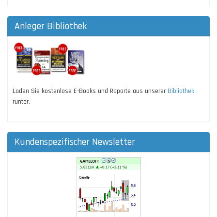
Anleger Bibliothek
Laden Sie kostenlose E-Books und Raporte aus unserer
Bibliothek
runter.
Kundenspezifischer Newsletter