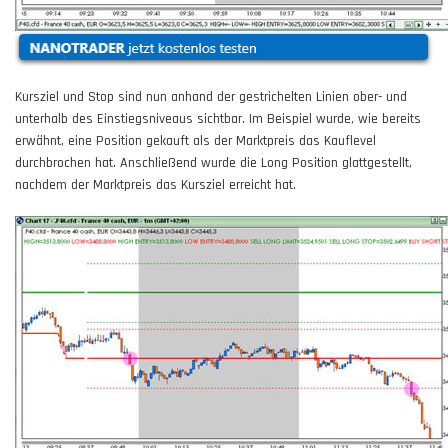
Kursziel und Stop sind nun anhand der gestrichelten Linien ober- und
unterhalb des Einstiegsniveaus sichtbar. Im Beispiel wurde, wie bereits
erwähnt, eine Position gekauft als der Marktpreis das Kauflevel
durchbrochen hat. Anschließend wurde die Long Position glattgestellt,
nachdem der Marktpreis das Kursziel erreicht hat.