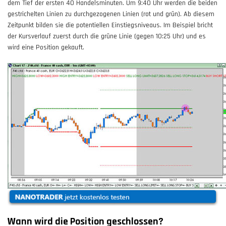
dem Tief der ersten 40 Handelsminuten. Um 9:40 Uhr werden die beiden
gestrichelten Linien zu durchgezogenen Linien (rot und grün). Ab diesem
Zeitpunkt bilden sie die potentiellen Einstiegsniveaus. Im Beispiel bricht
der Kursverlauf zuerst durch die grüne Linie (gegen 10:25 Uhr) und es
wird eine Position gekauft.
Wann wird die Position geschlossen?