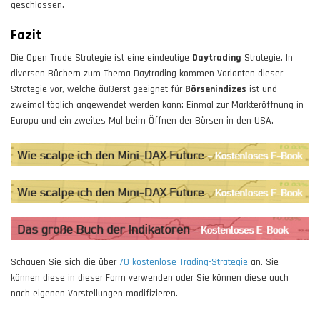
geschlossen.
Fazit
Die Open Trade Strategie ist eine eindeutige
Daytrading
Strategie. In
diversen Büchern zum Thema Daytrading kommen Varianten dieser
Strategie vor, welche äußerst geeignet für
Börsenindizes
ist und
zweimal täglich angewendet werden kann: Einmal zur Markteröffnung in
Europa und ein zweites Mal beim Öffnen der Börsen in den USA.
Schauen Sie sich die über
70 kostenlose Trading-Strategie
an. Sie
können diese in dieser Form verwenden oder Sie können diese auch
nach eigenen Vorstellungen modifizieren.