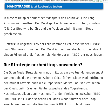
In diesem Beispiel berührt der Marktpreis das Kauflevel. Eine Long
Position wird eröffnet. Der Markt geht nicht weiter nach oben, sondern
fällt. Der Stop wird berührt und die Position wird mit einem Stopp
geschlossen.
Hinweis
: In ungefähr 10% der Fälle kommt es vor, dass weder Kursziel
noch Stop erreicht werden. Der Markt ist dann regelrecht richtungslos. In
diesen Fällen wird die Position als Marktorder um 13:00 Uhr geschlossen.
Die Strategie nachmittags anwenden?
Die Open Trade Strategie kann nachmittags ein zweites Mal angewendet
werden sobald die amerikanischen Märkte öffnen. Diese Markteröffnung
beeinflusst oftmals auch die europäischen Märkte und ist nicht selten
der Knackpunkt für einen Richtungswechsel des Tagestrends.
Nachmittags bilden dann Hoch und Tief den Preiskanal zwischen 15:30
und 16:10 Uhr. Für den seltenen Fall, dass weder Kursziel noch Stop
erreicht werden, wird die Position um 19:00 Uhr zum Marktpreis