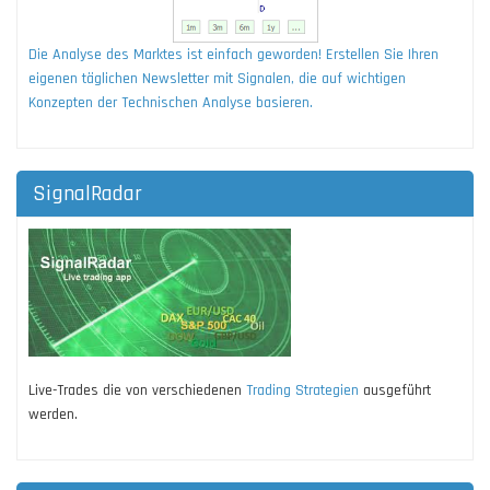
Die Analyse des Marktes ist einfach geworden! Erstellen Sie Ihren
eigenen täglichen Newsletter mit Signalen, die auf wichtigen
Konzepten der Technischen Analyse basieren.
SignalRadar
Live-Trades die von verschiedenen
Trading Strategien
ausgeführt
werden.