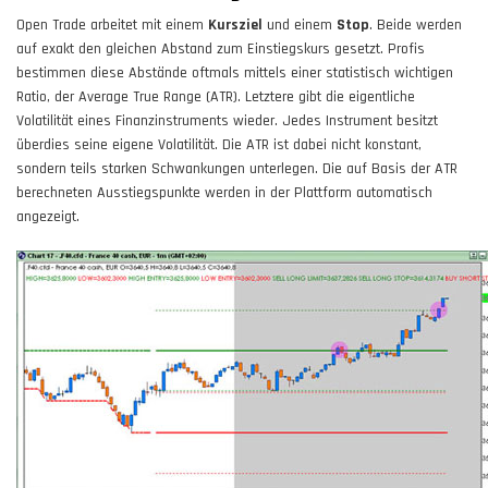
Open Trade arbeitet mit einem
Kursziel
und einem
Stop
. Beide werden
auf exakt den gleichen Abstand zum Einstiegskurs gesetzt. Profis
bestimmen diese Abstände oftmals mittels einer statistisch wichtigen
Ratio, der Average True Range (ATR). Letztere gibt die eigentliche
Volatilität eines Finanzinstruments wieder. Jedes Instrument besitzt
überdies seine eigene Volatilität. Die ATR ist dabei nicht konstant,
sondern teils starken Schwankungen unterlegen. Die auf Basis der ATR
berechneten Ausstiegspunkte werden in der Plattform automatisch
angezeigt.