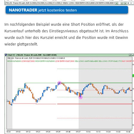
Im nachfolgenden Beispiel wurde eine Short Position eröffnet, als der
Kursverlauf unterhalb des Einstiegsniveaus abgetaucht ist. Im Anschluss
wurde auch hier das Kursziel erreicht und die Position wurde mit Gewinn
wieder glattgestellt.