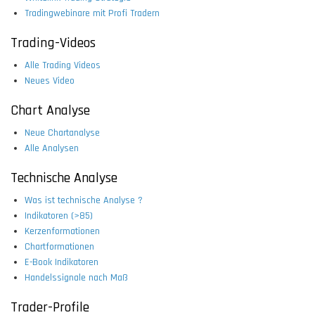
Tradingwebinare mit Profi Tradern
Trading-Videos
Alle Trading Videos
Neues Video
Chart Analyse
Neue Chartanalyse
Alle Analysen
Technische Analyse
Was ist technische Analyse ?
Indikatoren (>85)
Kerzenformationen
Chartformationen
E-Book Indikatoren
Handelssignale nach Maß
Trader-Profile