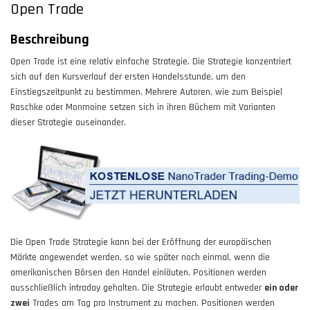
Open Trade
Beschreibung
Open Trade ist eine relativ einfache Strategie. Die Strategie konzentriert
sich auf den Kursverlauf der ersten Handelsstunde, um den
Einstiegszeitpunkt zu bestimmen. Mehrere Autoren, wie zum Beispiel
Raschke oder Monmoine setzen sich in ihren Büchern mit Varianten
dieser Strategie auseinander.
Die Open Trade Strategie kann bei der Eröffnung der europäischen
Märkte angewendet werden, so wie später noch einmal, wenn die
amerikanischen Börsen den Handel einläuten. Positionen werden
ausschließlich intraday gehalten. Die Strategie erlaubt entweder
ein oder
zwei
Trades am Tag pro Instrument zu machen. Positionen werden