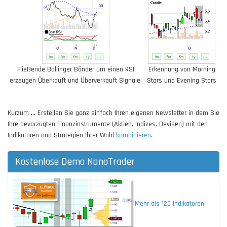
Fließende Bollinger Bänder um einen RSI
Erkennung von Morning
erzeugen Überkauft und Überverkauft Signale.
Stars und Evening Stars
Kurzum ... Erstellen Sie ganz einfach Ihren eigenen Newsletter in dem Sie
Ihre bevorzugten Finanzinstrumente (Aktien, Indizes, Devisen) mit den
Indikatoren und Strategien Ihrer Wahl
kombinieren
.
Kostenlose Demo NanoTrader
Mehr als 125 Indikatoren.