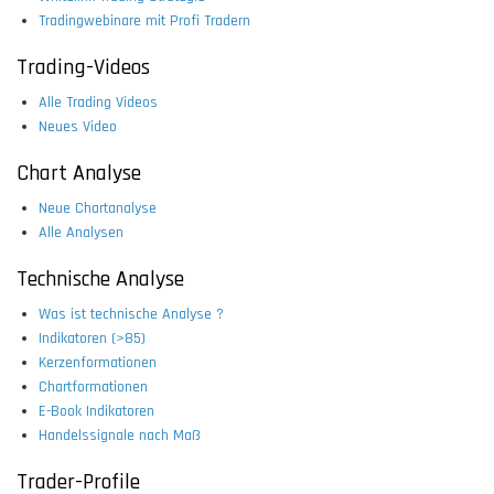
Tradingwebinare mit Profi Tradern
Trading-Videos
Alle Trading Videos
Neues Video
Chart Analyse
Neue Chartanalyse
Alle Analysen
Technische Analyse
Was ist technische Analyse ?
Indikatoren (>85)
Kerzenformationen
Chartformationen
E-Book Indikatoren
Handelssignale nach Maß
Trader-Profile