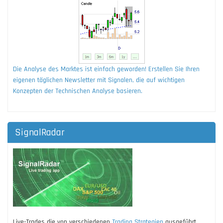
Die Analyse des Marktes ist einfach geworden! Erstellen Sie Ihren
eigenen täglichen Newsletter mit Signalen, die auf wichtigen
Konzepten der Technischen Analyse basieren.
SignalRadar
Live-Trades die von verschiedenen
Trading Strategien
ausgeführt