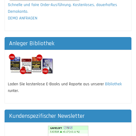
Schnelle und faire Order-Ausführung. Kostenloses, dauerhaftes
Demokonto.
DEMO ANFRAGEN
Anleger Bibliothek
Laden Sie kostenlose E-Books und Raporte aus unserer
Bibliothek
runter.
Kundenspezifischer Newsletter