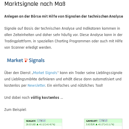
Marktsignale nach Maß
Anlegen an der Börse mit Hilfe von Signalen der technischen Analyse
Signale auf Basis der technischen Analyse und Indikatoren kommen in
allen Zeiteinheiten und daher sehr häufig vor. Diese Analyse kann in der
Tradingplattform, in speziellen Charting Programmen oder auch mit Hilfe
von Scanner erledigt werden.
Über den Dienst „
Market Signals
“ kann ein Trader seine Lieblingssignale
und Lieblingsmärkte definieren und erhält diese dann automatisiert und
kostenlos per
Newsletter
. Ein einfaches und nützliches Tool!
Und dabei noch
völlig kostenlos
…
Zum Beispiel: