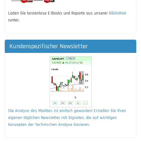
Laden Sie kostenlose E-Books und Raporte aus unserer
Bibliothek
runter.
Kundenspezifischer Newsletter
Die Analyse des Marktes ist einfach geworden! Erstellen Sie Ihren
eigenen täglichen Newsletter mit Signalen, die auf wichtigen
Konzepten der Technischen Analyse basieren.