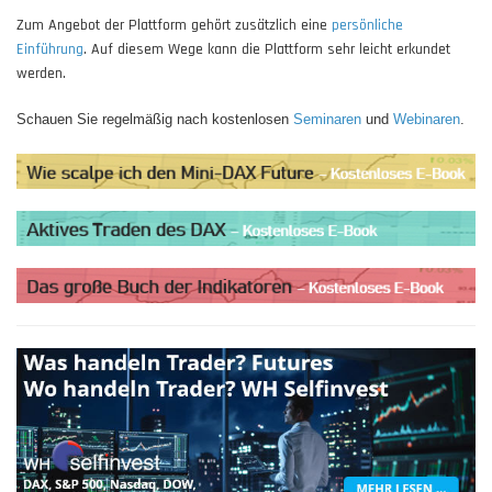
Zum Angebot der Plattform gehört zusätzlich eine
persönliche
Einführung
. Auf diesem Wege kann die Plattform sehr leicht erkundet
werden.
Schauen Sie regelmäßig nach kostenlosen
Seminaren
und
Webinaren
.