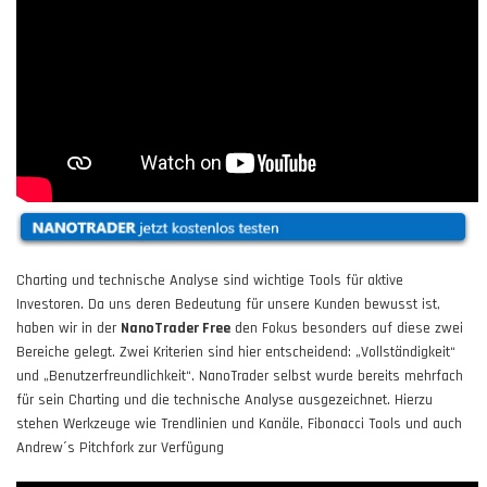
Charting und technische Analyse sind wichtige Tools für aktive
Investoren. Da uns deren Bedeutung für unsere Kunden bewusst ist,
haben wir in der
NanoTrader Free
den Fokus besonders auf diese zwei
Bereiche gelegt. Zwei Kriterien sind hier entscheidend: „Vollständigkeit“
und „Benutzerfreundlichkeit“. NanoTrader selbst wurde bereits mehrfach
für sein Charting und die technische Analyse ausgezeichnet. Hierzu
stehen Werkzeuge wie Trendlinien und Kanäle, Fibonacci Tools und auch
Andrew´s Pitchfork zur Verfügung