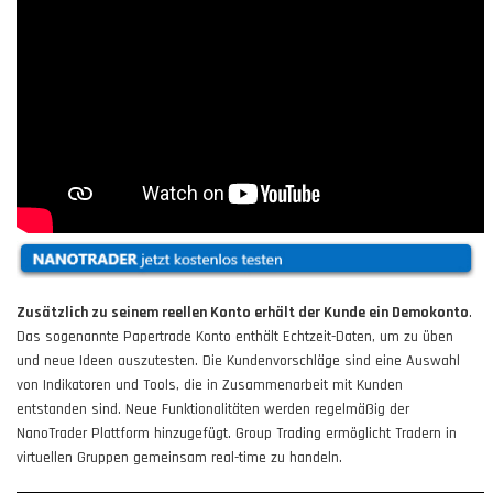
Zusätzlich zu seinem reellen Konto erhält der Kunde ein Demokonto
.
Das sogenannte Papertrade Konto enthält Echtzeit-Daten, um zu üben
und neue Ideen auszutesten. Die Kundenvorschläge sind eine Auswahl
von Indikatoren und Tools, die in Zusammenarbeit mit Kunden
entstanden sind. Neue Funktionalitäten werden regelmäßig der
NanoTrader Plattform hinzugefügt. Group Trading ermöglicht Tradern in
virtuellen Gruppen gemeinsam real-time zu handeln.