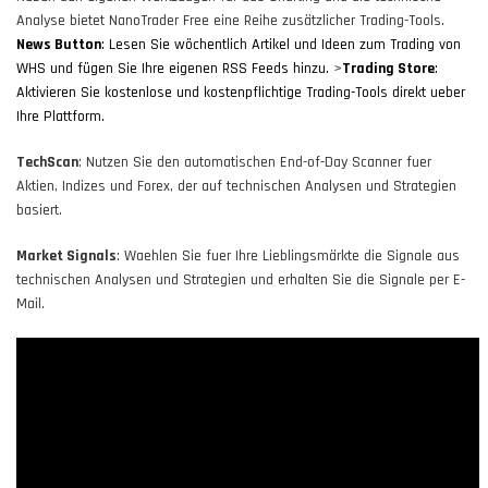
Analyse bietet NanoTrader Free eine Reihe zusätzlicher Trading-Tools.
News Button
: Lesen Sie wöchentlich Artikel und Ideen zum Trading von
WHS und fügen Sie Ihre eigenen RSS Feeds hinzu.
>
Trading Store
:
Aktivieren Sie kostenlose und kostenpflichtige Trading-Tools direkt ueber
Ihre Plattform.
TechScan
: Nutzen Sie den automatischen End-of-Day Scanner fuer
Aktien, Indizes und Forex, der auf technischen Analysen und Strategien
basiert.
Market Signals
: Waehlen Sie fuer Ihre Lieblingsmärkte die Signale aus
technischen Analysen und Strategien und erhalten Sie die Signale per E-
Mail.