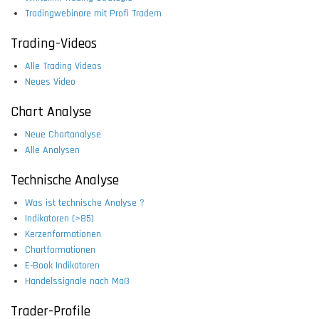
Tradingwebinare mit Profi Tradern
Trading-Videos
Alle Trading Videos
Neues Video
Chart Analyse
Neue Chartanalyse
Alle Analysen
Technische Analyse
Was ist technische Analyse ?
Indikatoren (>85)
Kerzenformationen
Chartformationen
E-Book Indikatoren
Handelssignale nach Maß
Trader-Profile