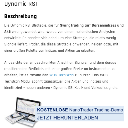
Dynamic RSI
Beschreibung
Die Dynamic RSI Strategie, die für
Swingtrading auf Börsenindizes und
Aktien
angewendet wird, wurde von einem holländischen Analysten
entwickelt. Es handelt sich dabei um eine Strategie, die relativ wenig
Signale liefert. Trader, die diese Strategie anwenden, neigen dazu, mit
einer großen Palette von Indizes und Aktien zu arbeiten.
Angesichts der eingeschränkten Anzahl an Signalen und dem daraus
resultierenden Bedürfnis mit einer großen Breite an Instrumenten zu
arbeiten, ist es ratsam den
WHS TechScan
zu nutzen. Das WHS
TechScan Modul scannt tagesaktuell alle Aktien und Indizes und
identifiziert - neben anderen - Dynamic RSI Kauf- und Verkaufssignale.