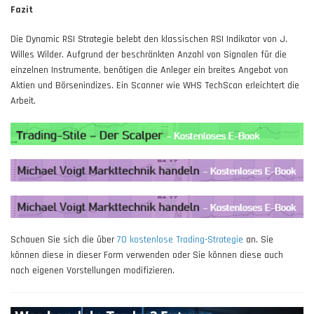
Fazit
Die Dynamic RSI Strategie belebt den klassischen RSI Indikator von J.
Willes Wilder. Aufgrund der beschränkten Anzahl von Signalen für die
einzelnen Instrumente, benötigen die Anleger ein breites Angebot von
Aktien und Börsenindizes. Ein Scanner wie WHS TechScan erleichtert die
Arbeit.
Schauen Sie sich die über
70 kostenlose Trading-Strategie
an. Sie
können diese in dieser Form verwenden oder Sie können diese auch
nach eigenen Vorstellungen modifizieren.