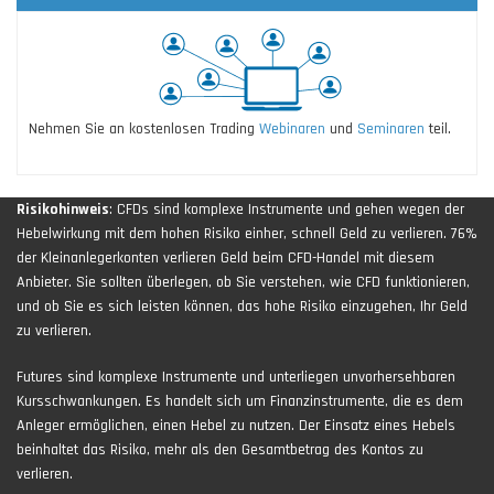
Nehmen Sie an kostenlosen Trading
Webinaren
und
Seminaren
teil.
Risikohinweis
: CFDs sind komplexe Instrumente und gehen wegen der
Hebelwirkung mit dem hohen Risiko einher, schnell Geld zu verlieren. 76%
der Kleinanlegerkonten verlieren Geld beim CFD-Handel mit diesem
Anbieter. Sie sollten überlegen, ob Sie verstehen, wie CFD funktionieren,
und ob Sie es sich leisten können, das hohe Risiko einzugehen, Ihr Geld
zu verlieren.
Futures sind komplexe Instrumente und unterliegen unvorhersehbaren
Kursschwankungen. Es handelt sich um Finanzinstrumente, die es dem
Anleger ermöglichen, einen Hebel zu nutzen. Der Einsatz eines Hebels
beinhaltet das Risiko, mehr als den Gesamtbetrag des Kontos zu
verlieren.