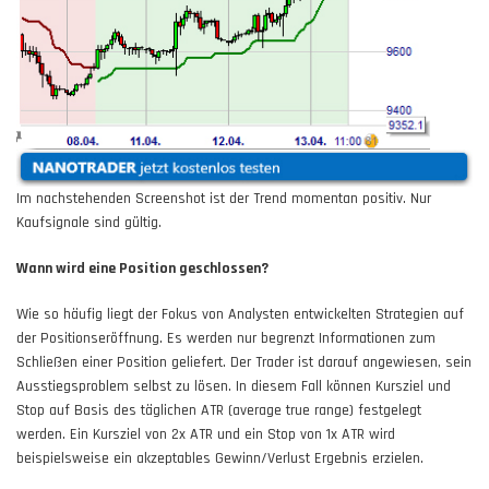
Im nachstehenden Screenshot ist der Trend momentan positiv. Nur
Kaufsignale sind gültig.
Wann wird eine Position geschlossen?
Wie so häufig liegt der Fokus von Analysten entwickelten Strategien auf
der Positionseröffnung. Es werden nur begrenzt Informationen zum
Schließen einer Position geliefert. Der Trader ist darauf angewiesen, sein
Ausstiegsproblem selbst zu lösen. In diesem Fall können Kursziel und
Stop auf Basis des täglichen ATR (average true range) festgelegt
werden. Ein Kursziel von 2x ATR und ein Stop von 1x ATR wird
beispielsweise ein akzeptables Gewinn/Verlust Ergebnis erzielen.