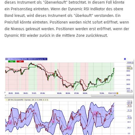
dieses Instrument als "überverkauft" betrachtet. In diesem Fall könnte
ein Preisanstieg eintreten. Wenn der Dynamic RSI Indikator das obere
Band kreuzt, wird dieses Instrument als "überkauft" verstanden. Ein
Preisfall könnte eintreten. Positionen werden nicht sofort eröffnet, wenn
die Niveaus gekreuzt werden. Positionen werden erst eröffnet, wenn der
Dynamic RSI wieder zurück in die mittlere Zone zurückkreuzt.