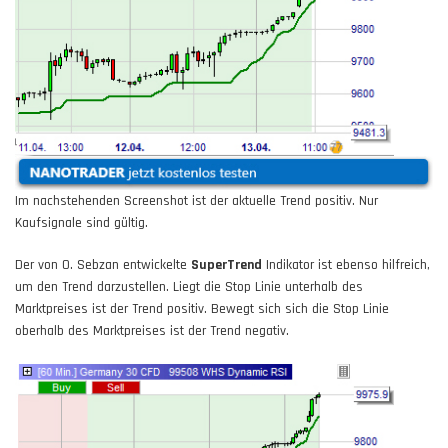
Im nachstehenden Screenshot ist der aktuelle Trend positiv. Nur
Kaufsignale sind gültig.
Der von O. Sebzan entwickelte
SuperTrend
Indikator ist ebenso hilfreich,
um den Trend darzustellen. Liegt die Stop Linie unterhalb des
Marktpreises ist der Trend positiv. Bewegt sich sich die Stop Linie
oberhalb des Marktpreises ist der Trend negativ.