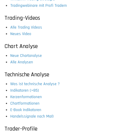
Tradingwebinare mit Profi Tradern
Trading-Videos
Alle Trading Videos
Neues Video
Chart Analyse
Neue Chartanalyse
Alle Analysen
Technische Analyse
Was ist technische Analyse ?
Indikatoren (>85)
Kerzenformationen
Chartformationen
E-Book Indikatoren
Handelssignale nach Maß
Trader-Profile