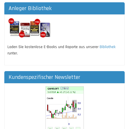
Anleger Bibliothek
Laden Sie kostenlose E-Books und Raporte aus unserer
Bibliothek
runter.
Kundenspezifischer Newsletter