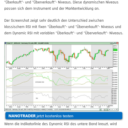
"Überkauft"- und "Überverkauft"- Niveaus. Diese dynamischen Niveaus
passen sich dem Instrument und der Marktentwicklung an.
Der Screenshot zeigt sehr deutlich den Unterschied zwischen
klassischem RSI mit fixen "Überkauft"- und "Überverkauft"- Niveaus und
dem Dynamic RSI mit variablen "Überkauft"- und "Überverkauft"- Niveaus.
Wenn die Indikatorlinie des Dynamic RSI das untere Band kreuzt, wird