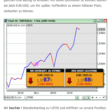
gleichen EUR Betrag zu erhalten. Um davon profitieren zu können, kaufen
wir jetzt EUR/USD, um ihn später, hoffentlich zu einem höheren Preis,
verkaufen zu können.
Wir
kaufen
1 Standardvertrag zu 1,3720 und eröffnen so unsere Position.