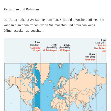
Zeitzonen und Volumen
Der Forexmarkt ist 24 Stunden am Tag, 5 Tage die Woche geöffnet. Sie
können also dann traden, wann Sie möchten und brauchen keine
Öffnungszeiten zu beachten.