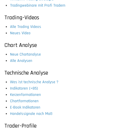
Tradingwebinare mit Profi Tradern
Trading-Videos
Alle Trading Videos
Neues Video
Chart Analyse
Neue Chartanalyse
Alle Analysen
Technische Analyse
Was ist technische Analyse ?
Indikatoren (>85)
Kerzenformationen
Chartformationen
E-Book Indikatoren
Handelssignale nach Maß
Trader-Profile