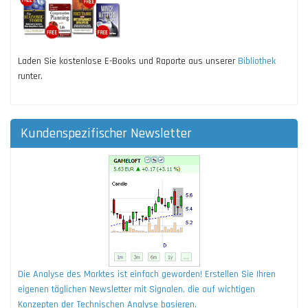
Laden Sie kostenlose E-Books und Raporte aus unserer
Bibliothek
runter.
Kundenspezifischer Newsletter
Die Analyse des Marktes ist einfach geworden! Erstellen Sie Ihren
eigenen täglichen Newsletter mit Signalen, die auf wichtigen
Konzepten der Technischen Analyse basieren.