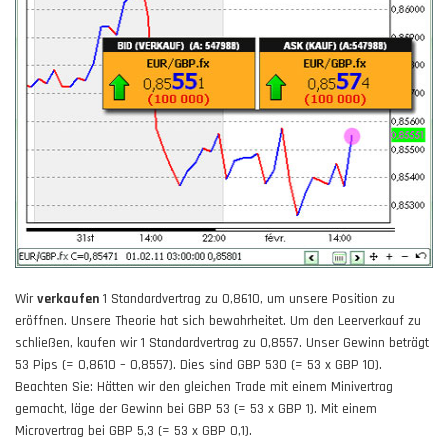
Wir
verkaufen
1 Standardvertrag zu 0,8610, um unsere Position zu
eröffnen. Unsere Theorie hat sich bewahrheitet. Um den Leerverkauf zu
schließen, kaufen wir 1 Standardvertrag zu 0,8557. Unser Gewinn beträgt
53 Pips (= 0,8610 – 0,8557). Dies sind GBP 530 (= 53 x GBP 10).
Beachten Sie: Hätten wir den gleichen Trade mit einem Minivertrag
gemacht, läge der Gewinn bei GBP 53 (= 53 x GBP 1). Mit einem
Microvertrag bei GBP 5,3 (= 53 x GBP 0,1).