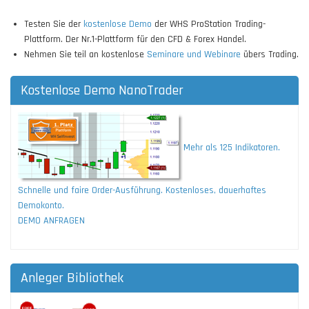
Testen Sie der
kostenlose Demo
der WHS ProStation Trading-
Plattform. Der Nr.1-Plattform für den CFD & Forex Handel.
Nehmen Sie teil an kostenlose
Seminare und Webinare
übers Trading.
Kostenlose Demo NanoTrader
Mehr als 125 Indikatoren.
Schnelle und faire Order-Ausführung. Kostenloses, dauerhaftes
Demokonto.
DEMO ANFRAGEN
Anleger Bibliothek