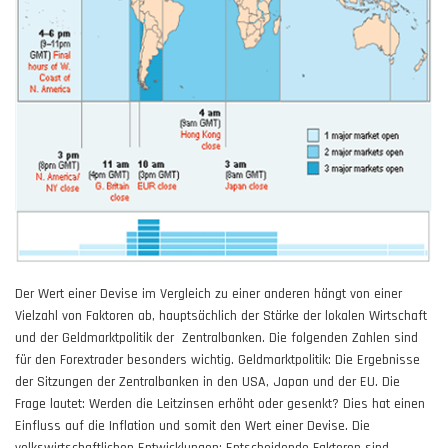
Der Wert einer Devise im Vergleich zu einer anderen hängt von einer
Vielzahl von Faktoren ab, hauptsächlich der Stärke der lokalen Wirtschaft
und der Geldmarktpolitik der Zentralbanken. Die folgenden Zahlen sind
für den Forextrader besonders wichtig. Geldmarktpolitik: Die Ergebnisse
der Sitzungen der Zentralbanken in den USA, Japan und der EU. Die
Frage lautet: Werden die Leitzinsen erhöht oder gesenkt? Dies hat einen
Einfluss auf die Inflation und somit den Wert einer Devise. Die
volkswirtschaftlichen Entwicklungen: Entscheidende Faktoren sind