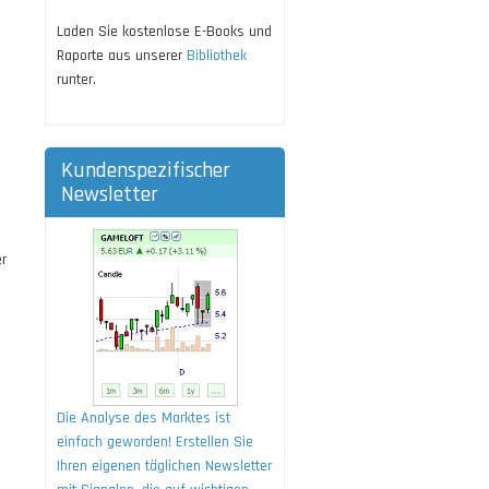
Laden Sie kostenlose E-Books und
Raporte aus unserer
Bibliothek
runter.
Kundenspezifischer
Newsletter
er
Die Analyse des Marktes ist
einfach geworden! Erstellen Sie
Ihren eigenen täglichen Newsletter