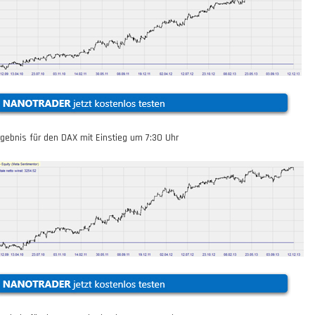
rgebnis für den DAX mit Einstieg um
7:30
Uhr