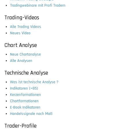
Tradingwebinare mit Profi Tradern
Trading-Videos
Alle Trading Videos
Neues Video
Chart Analyse
Neue Chartanalyse
Alle Analysen
Technische Analyse
Was ist technische Analyse ?
Indikatoren (>85)
Kerzenformationen
Chartformationen
E-Book Indikatoren
Handelssignale nach Maß
Trader-Profile