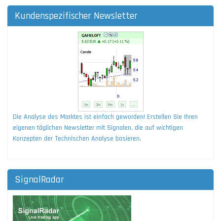
Kundenspezifischer Newsletter
Die Analyse des Marktes ist einfach geworden! Erstellen Sie Ihren
eigenen täglichen Newsletter mit Signalen, die auf wichtigen
Konzepten der Technischen Analyse basieren.
SignalRadar