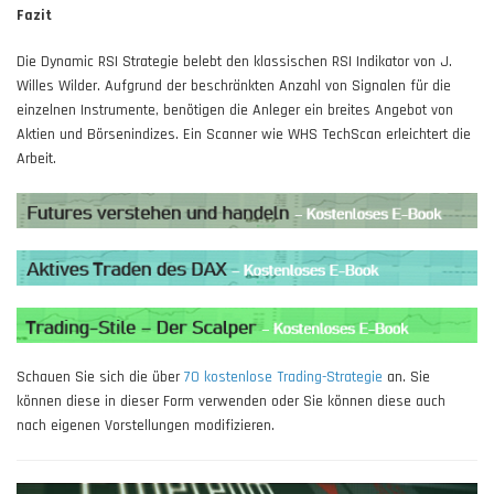
Fazit
Die Dynamic RSI Strategie belebt den klassischen RSI Indikator von J.
Willes Wilder. Aufgrund der beschränkten Anzahl von Signalen für die
einzelnen Instrumente, benötigen die Anleger ein breites Angebot von
Aktien und Börsenindizes. Ein Scanner wie WHS TechScan erleichtert die
Arbeit.
Schauen Sie sich die über
70 kostenlose Trading-Strategie
an. Sie
können diese in dieser Form verwenden oder Sie können diese auch
nach eigenen Vorstellungen modifizieren.