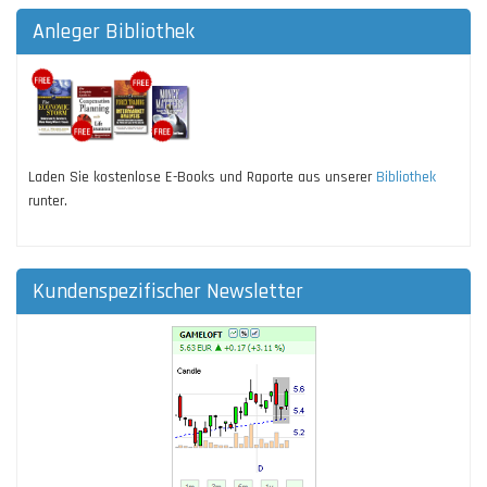
Anleger Bibliothek
Laden Sie kostenlose E-Books und Raporte aus unserer
Bibliothek
runter.
Kundenspezifischer Newsletter