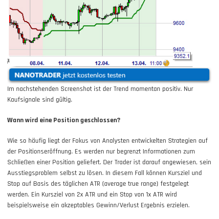
Im nachstehenden Screenshot ist der Trend momentan positiv. Nur
Kaufsignale sind gültig.
Wann wird eine Position geschlossen?
Wie so häufig liegt der Fokus von Analysten entwickelten Strategien auf
der Positionseröffnung. Es werden nur begrenzt Informationen zum
Schließen einer Position geliefert. Der Trader ist darauf angewiesen, sein
Ausstiegsproblem selbst zu lösen. In diesem Fall können Kursziel und
Stop auf Basis des täglichen ATR (average true range) festgelegt
werden. Ein Kursziel von 2x ATR und ein Stop von 1x ATR wird
beispielsweise ein akzeptables Gewinn/Verlust Ergebnis erzielen.