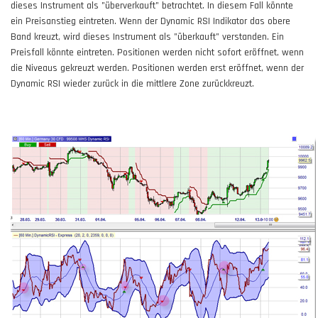
dieses Instrument als "überverkauft" betrachtet. In diesem Fall könnte
ein Preisanstieg eintreten. Wenn der Dynamic RSI Indikator das obere
Band kreuzt, wird dieses Instrument als "überkauft" verstanden. Ein
Preisfall könnte eintreten. Positionen werden nicht sofort eröffnet, wenn
die Niveaus gekreuzt werden. Positionen werden erst eröffnet, wenn der
Dynamic RSI wieder zurück in die mittlere Zone zurückkreuzt.