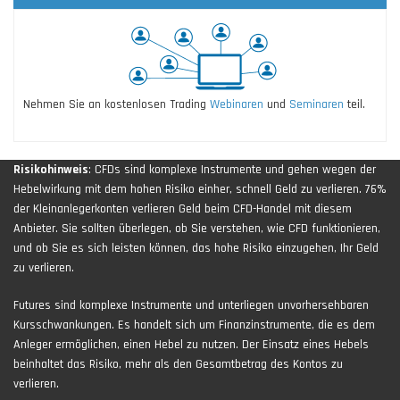
Nehmen Sie an kostenlosen Trading
Webinaren
und
Seminaren
teil.
Risikohinweis
: CFDs sind komplexe Instrumente und gehen wegen der
Hebelwirkung mit dem hohen Risiko einher, schnell Geld zu verlieren. 76%
der Kleinanlegerkonten verlieren Geld beim CFD-Handel mit diesem
Anbieter. Sie sollten überlegen, ob Sie verstehen, wie CFD funktionieren,
und ob Sie es sich leisten können, das hohe Risiko einzugehen, Ihr Geld
zu verlieren.
Futures sind komplexe Instrumente und unterliegen unvorhersehbaren
Kursschwankungen. Es handelt sich um Finanzinstrumente, die es dem
Anleger ermöglichen, einen Hebel zu nutzen. Der Einsatz eines Hebels
beinhaltet das Risiko, mehr als den Gesamtbetrag des Kontos zu
verlieren.