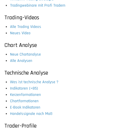
Tradingwebinare mit Profi Tradern
Trading-Videos
Alle Trading Videos
Neues Video
Chart Analyse
Neue Chartanalyse
Alle Analysen
Technische Analyse
Was ist technische Analyse ?
Indikatoren (>85)
Kerzenformationen
Chartformationen
E-Book Indikatoren
Handelssignale nach Maß
Trader-Profile