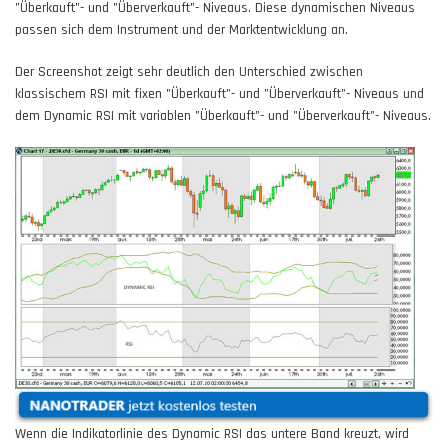
"Überkauft"- und "Überverkauft"- Niveaus. Diese dynamischen Niveaus
passen sich dem Instrument und der Marktentwicklung an.
Der Screenshot zeigt sehr deutlich den Unterschied zwischen
klassischem RSI mit fixen "Überkauft"- und "Überverkauft"- Niveaus und
dem Dynamic RSI mit variablen "Überkauft"- und "Überverkauft"- Niveaus.
Wenn die Indikatorlinie des Dynamic RSI das untere Band kreuzt, wird