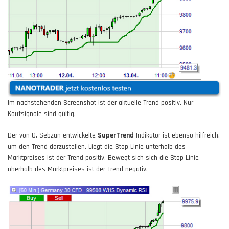
Im nachstehenden Screenshot ist der aktuelle Trend positiv. Nur
Kaufsignale sind gültig.
Der von O. Sebzan entwickelte
SuperTrend
Indikator ist ebenso hilfreich,
um den Trend darzustellen. Liegt die Stop Linie unterhalb des
Marktpreises ist der Trend positiv. Bewegt sich sich die Stop Linie
oberhalb des Marktpreises ist der Trend negativ.