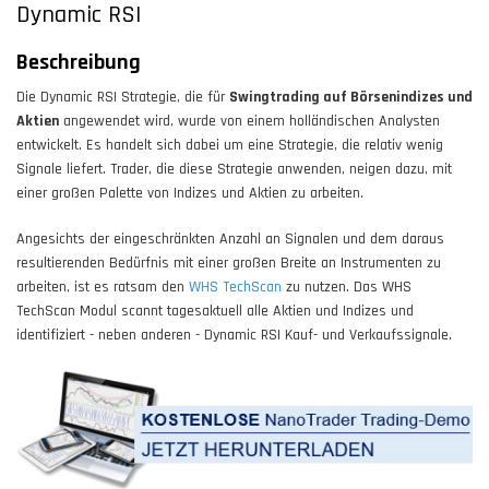
Dynamic RSI
Beschreibung
Die Dynamic RSI Strategie, die für
Swingtrading auf Börsenindizes und
Aktien
angewendet wird, wurde von einem holländischen Analysten
entwickelt. Es handelt sich dabei um eine Strategie, die relativ wenig
Signale liefert. Trader, die diese Strategie anwenden, neigen dazu, mit
einer großen Palette von Indizes und Aktien zu arbeiten.
Angesichts der eingeschränkten Anzahl an Signalen und dem daraus
resultierenden Bedürfnis mit einer großen Breite an Instrumenten zu
arbeiten, ist es ratsam den
WHS TechScan
zu nutzen. Das WHS
TechScan Modul scannt tagesaktuell alle Aktien und Indizes und
identifiziert - neben anderen - Dynamic RSI Kauf- und Verkaufssignale.