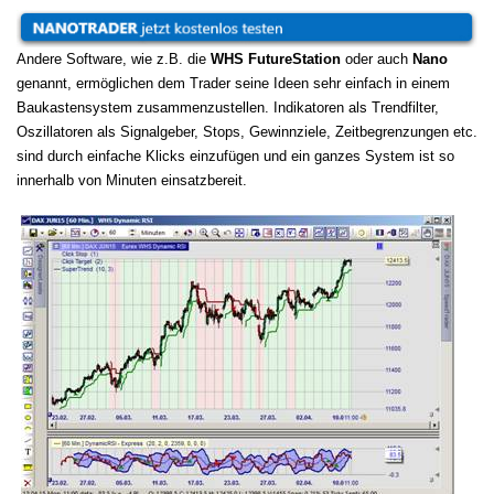
Andere Software, wie z.B. die
WHS FutureStation
oder auch
Nano
genannt, ermöglichen dem Trader seine Ideen sehr einfach in einem
Baukastensystem zusammenzustellen. Indikatoren als Trendfilter,
Oszillatoren als Signalgeber, Stops, Gewinnziele, Zeitbegrenzungen etc.
sind durch einfache Klicks einzufügen und ein ganzes System ist so
innerhalb von Minuten einsatzbereit.