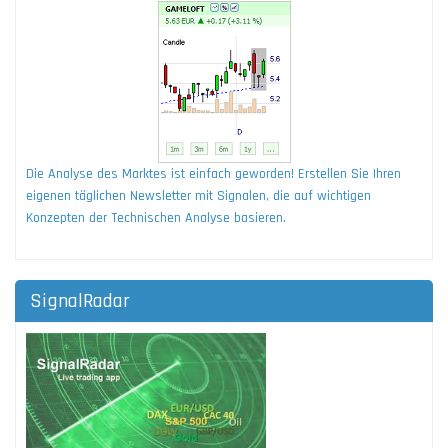
Die Analyse des Marktes ist einfach geworden! Erstellen Sie Ihren
eigenen täglichen Newsletter mit Signalen, die auf wichtigen
Konzepten der Technischen Analyse basieren.
SignalRadar