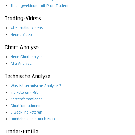
Tradingwebinare mit Profi Tradern
Trading-Videos
Alle Trading Videos
Neues Video
Chart Analyse
Neue Chartanalyse
Alle Analysen
Technische Analyse
Was ist technische Analyse ?
Indikatoren (>85)
Kerzenformationen
Chartformationen
E-Book Indikatoren
Handelssignale nach Maß
Trader-Profile