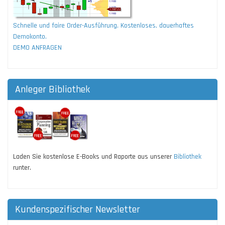
Schnelle und faire Order-Ausführung. Kostenloses, dauerhaftes
Demokonto.
DEMO ANFRAGEN
Anleger Bibliothek
Laden Sie kostenlose E-Books und Raporte aus unserer
Bibliothek
runter.
Kundenspezifischer Newsletter