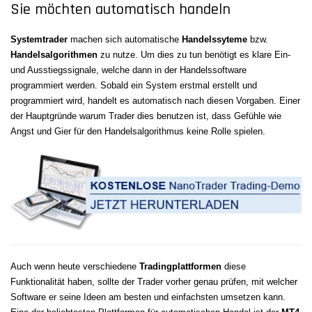
Sie möchten automatisch handeln
Systemtrader
machen sich automatische
Handelssyteme
bzw.
Handelsalgorithmen
zu nutze. Um dies zu tun benötigt es klare Ein-
und Ausstiegssignale, welche dann in der Handelssoftware
programmiert werden. Sobald ein System erstmal erstellt und
programmiert wird, handelt es automatisch nach diesen Vorgaben. Einer
der Hauptgründe warum Trader dies benutzen ist, dass Gefühle wie
Angst und Gier für den Handelsalgorithmus keine Rolle spielen.
Auch wenn heute verschiedene
Tradingplattformen
diese
Funktionalität haben, sollte der Trader vorher genau prüfen, mit welcher
Software er seine Ideen am besten und einfachsten umsetzen kann.