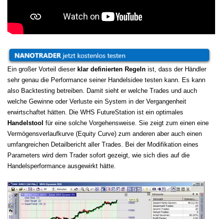
Ein großer Vorteil dieser
klar definierten Regeln
ist, dass der Händler
sehr genau die Performance seiner Handelsidee testen kann. Es kann
also Backtesting betreiben. Damit sieht er welche Trades und auch
welche Gewinne oder Verluste ein System in der Vergangenheit
erwirtschaftet hätten. Die WHS FutureStation ist ein optimales
Handelstool
für eine solche Vorgehensweise. Sie zeigt zum einen eine
Vermögensverlaufkurve (Equity Curve) zum anderen aber auch einen
umfangreichen Detailbericht aller Trades. Bei der Modifikation eines
Parameters wird dem Trader sofort gezeigt, wie sich dies auf die
Handelsperformance ausgewirkt hätte.