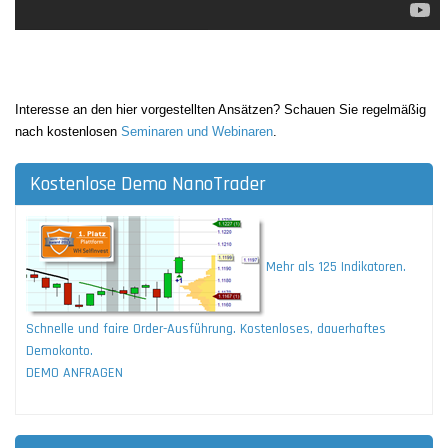
Interesse an den hier vorgestellten Ansätzen? Schauen Sie regelmäßig
nach kostenlosen
Seminaren und Webinaren
.
Kostenlose Demo NanoTrader
Mehr als 125 Indikatoren.
Schnelle und faire Order-Ausführung. Kostenloses, dauerhaftes
Demokonto.
DEMO ANFRAGEN