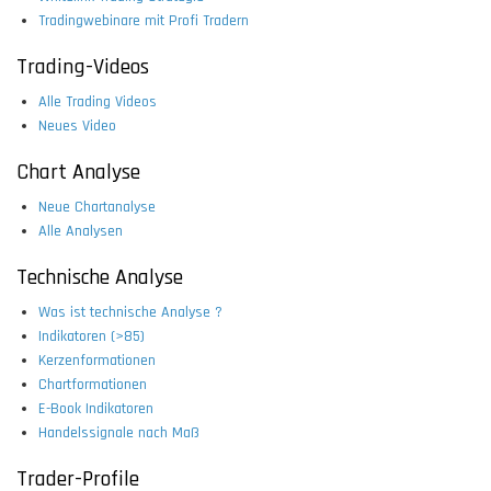
Tradingwebinare mit Profi Tradern
Trading-Videos
Alle Trading Videos
Neues Video
Chart Analyse
Neue Chartanalyse
Alle Analysen
Technische Analyse
Was ist technische Analyse ?
Indikatoren (>85)
Kerzenformationen
Chartformationen
E-Book Indikatoren
Handelssignale nach Maß
Trader-Profile