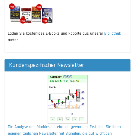
Laden Sie kostenlose E-Books und Raporte aus unserer
Bibliothek
runter.
Kundenspezifischer Newsletter
Die Analyse des Marktes ist einfach geworden! Erstellen Sie Ihren
eigenen täglichen Newsletter mit Signalen, die auf wichtigen