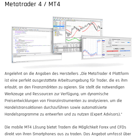
Metatrader 4 / MT4
Angelehnt an die Angaben des Herstellers „Die MetaTrader 4 Plattform
ist eine perfekt ausgestattete Arbeitsumgebung für Trader, die es ihm
erlaubt, an den Finanzmärkten zu agieren. Sie stellt die notwendigen
Werkzeuge und Ressourcen zur Verfügung, um dynamische
Preisentwicklungen von Finanzinstrumenten zu analysieren, um die
Handelstransaktionen durchzuführen sowie automatisierte
Handelsprogramme zu entwerfen und zu nutzen (Expert Advisors).“
Die mobile MT4 Lösung bietet Tradern die Möglichkeit Forex und CFDs
direkt von ihren Smartphones aus zu traden. Das Angebot umfasst über