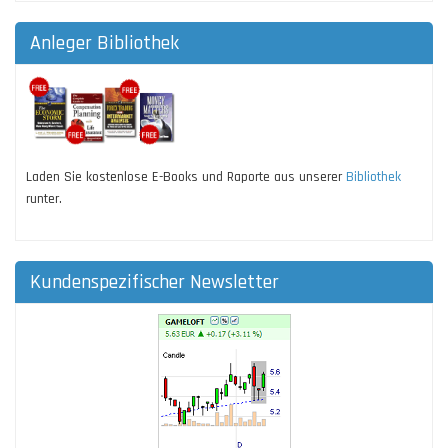
Anleger Bibliothek
Laden Sie kostenlose E-Books und Raporte aus unserer
Bibliothek
runter.
Kundenspezifischer Newsletter