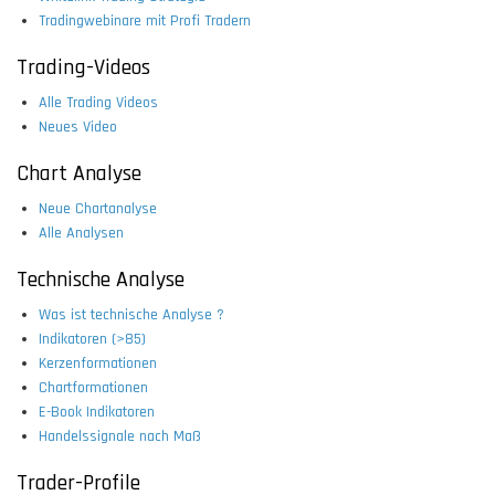
Tradingwebinare mit Profi Tradern
Trading-Videos
Alle Trading Videos
Neues Video
Chart Analyse
Neue Chartanalyse
Alle Analysen
Technische Analyse
Was ist technische Analyse ?
Indikatoren (>85)
Kerzenformationen
Chartformationen
E-Book Indikatoren
Handelssignale nach Maß
Trader-Profile