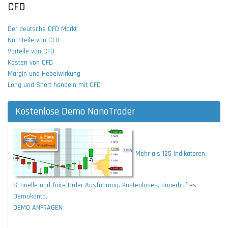
CFD
Der deutsche CFD Markt
Nachteile von CFD
Vorteile von CFD
Kosten von CFD
Margin und Hebelwirkung
Long und Short handeln mit CFD
Kostenlose Demo NanoTrader
Mehr als 125 Indikatoren.
Schnelle und faire Order-Ausführung. Kostenloses, dauerhaftes
Demokonto.
DEMO ANFRAGEN