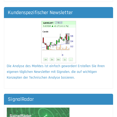
Kundenspezifischer Newsletter
Die Analyse des Marktes ist einfach geworden! Erstellen Sie Ihren
eigenen täglichen Newsletter mit Signalen, die auf wichtigen
Konzepten der Technischen Analyse basieren.
SignalRadar