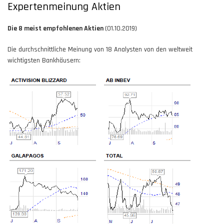
Expertenmeinung Aktien
Die 8 meist empfohlenen Aktien
(01.10.2019)
Die durchschnittliche Meinung von 18 Analysten von den weltweit
wichtigsten Bankhäusern: