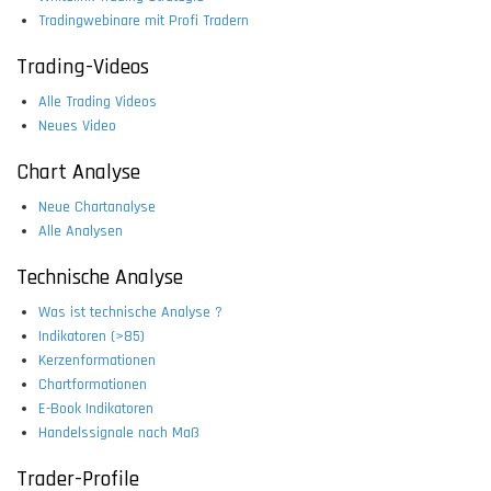
Tradingwebinare mit Profi Tradern
Trading-Videos
Alle Trading Videos
Neues Video
Chart Analyse
Neue Chartanalyse
Alle Analysen
Technische Analyse
Was ist technische Analyse ?
Indikatoren (>85)
Kerzenformationen
Chartformationen
E-Book Indikatoren
Handelssignale nach Maß
Trader-Profile