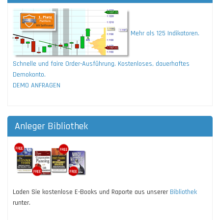
Mehr als 125 Indikatoren.
Schnelle und faire Order-Ausführung. Kostenloses, dauerhaftes
Demokonto.
DEMO ANFRAGEN
Anleger Bibliothek
Laden Sie kostenlose E-Books und Raporte aus unserer
Bibliothek
runter.