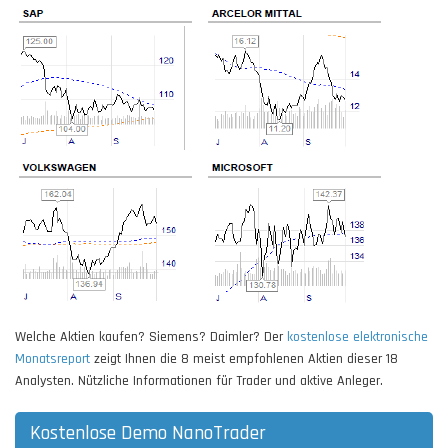
Welche Aktien kaufen? Siemens? Daimler? Der
kostenlose elektronische
Monatsreport
zeigt Ihnen die 8 meist empfohlenen Aktien dieser 18
Analysten. Nützliche Informationen für Trader und aktive Anleger.
Kostenlose Demo NanoTrader