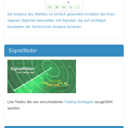
Die Analyse des Marktes ist einfach geworden! Erstellen Sie Ihren
eigenen täglichen Newsletter mit Signalen, die auf wichtigen
Konzepten der Technischen Analyse basieren.
SignalRadar
Live-Trades die von verschiedenen
Trading Strategien
ausgeführt
werden.