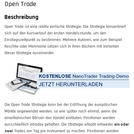
Open Trade
Beschreibung
Open Trade ist eine relativ einfache Strategie. Die Strategie konzentriert
sich auf den Kursverlauf der ersten Handelsstunde, um den
Einstiegszeitpunkt zu bestimmen. Mehrere Autoren, wie zum Beispiel
Raschke oder Monmoine setzen sich in ihren Büchern mit Varianten
dieser Strategie auseinander.
Die Open Trade Strategie kann bei der Eröffnung der europäischen
Märkte angewendet werden, so wie später noch einmal, wenn die
amerikanischen Börsen den Handel einläuten. Positionen werden
ausschließlich intraday gehalten. Die Strategie erlaubt entweder
ein oder
zwei
Trades am Tag pro Instrument zu machen. Positionen werden