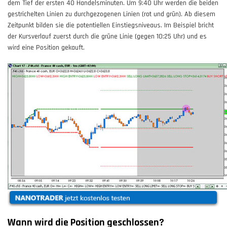
dem Tief der ersten 40 Handelsminuten. Um 9:40 Uhr werden die beiden
gestrichelten Linien zu durchgezogenen Linien (rot und grün). Ab diesem
Zeitpunkt bilden sie die potentiellen Einstiegsniveaus. Im Beispiel bricht
der Kursverlauf zuerst durch die grüne Linie (gegen 10:25 Uhr) und es
wird eine Position gekauft.
Wann wird die Position geschlossen?