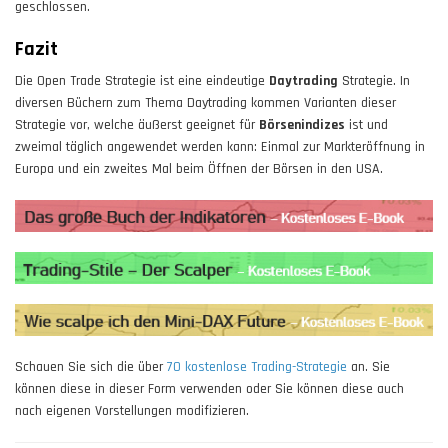
geschlossen.
Fazit
Die Open Trade Strategie ist eine eindeutige
Daytrading
Strategie. In
diversen Büchern zum Thema Daytrading kommen Varianten dieser
Strategie vor, welche äußerst geeignet für
Börsenindizes
ist und
zweimal täglich angewendet werden kann: Einmal zur Markteröffnung in
Europa und ein zweites Mal beim Öffnen der Börsen in den USA.
Schauen Sie sich die über
70 kostenlose Trading-Strategie
an. Sie
können diese in dieser Form verwenden oder Sie können diese auch
nach eigenen Vorstellungen modifizieren.