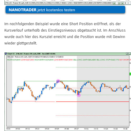
Im nachfolgenden Beispiel wurde eine Short Position eröffnet, als der
Kursverlauf unterhalb des Einstiegsniveaus abgetaucht ist. Im Anschluss
wurde auch hier das Kursziel erreicht und die Position wurde mit Gewinn
wieder glattgestellt.