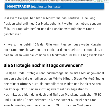
In diesem Beispiel berührt der Marktpreis das Kauflevel. Eine Long
Position wird eröffnet. Der Markt geht nicht weiter nach oben, sondern
fällt. Der Stop wird berührt und die Position wird mit einem Stopp
geschlossen.
Hinweis
: In ungefähr 10% der Fälle kommt es vor, dass weder Kursziel
noch Stop erreicht werden. Der Markt ist dann regelrecht richtungslos. In
diesen Fällen wird die Position als Marktorder um 13:00 Uhr geschlossen.
Die Strategie nachmittags anwenden?
Die Open Trade Strategie kann nachmittags ein zweites Mal angewendet
werden sobald die amerikanischen Märkte öffnen. Diese Markteröffnung
beeinflusst oftmals auch die europäischen Märkte und ist nicht selten
der Knackpunkt für einen Richtungswechsel des Tagestrends.
Nachmittags bilden dann Hoch und Tief den Preiskanal zwischen 15:30
und 16:10 Uhr. Für den seltenen Fall, dass weder Kursziel noch Stop
erreicht werden, wird die Position um 19:00 Uhr zum Marktpreis