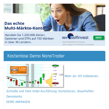
Kostenlose Demo NanoTrader
Mehr als 125 Indikatoren.
Schnelle und faire Order-Ausführung. Kostenloses, dauerhaftes
Demokonto.
DEMO ANFRAGEN