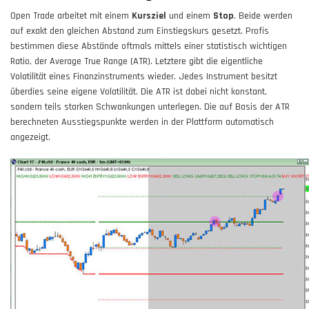
Open Trade arbeitet mit einem
Kursziel
und einem
Stop
. Beide werden
auf exakt den gleichen Abstand zum Einstiegskurs gesetzt. Profis
bestimmen diese Abstände oftmals mittels einer statistisch wichtigen
Ratio, der Average True Range (ATR). Letztere gibt die eigentliche
Volatilität eines Finanzinstruments wieder. Jedes Instrument besitzt
überdies seine eigene Volatilität. Die ATR ist dabei nicht konstant,
sondern teils starken Schwankungen unterlegen. Die auf Basis der ATR
berechneten Ausstiegspunkte werden in der Plattform automatisch
angezeigt.