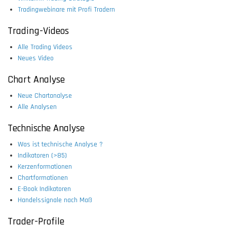
Tradingwebinare mit Profi Tradern
Trading-Videos
Alle Trading Videos
Neues Video
Chart Analyse
Neue Chartanalyse
Alle Analysen
Technische Analyse
Was ist technische Analyse ?
Indikatoren (>85)
Kerzenformationen
Chartformationen
E-Book Indikatoren
Handelssignale nach Maß
Trader-Profile