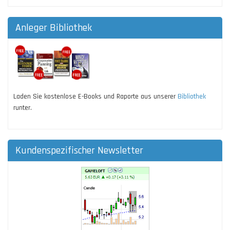
Anleger Bibliothek
Laden Sie kostenlose E-Books und Raporte aus unserer
Bibliothek
runter.
Kundenspezifischer Newsletter