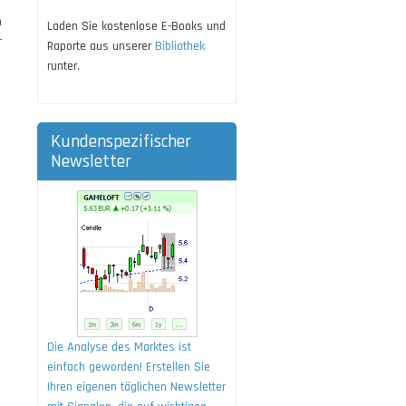
n
Laden Sie kostenlose E-Books und
r
Raporte aus unserer
Bibliothek
runter.
Kundenspezifischer
Newsletter
Die Analyse des Marktes ist
einfach geworden! Erstellen Sie
Ihren eigenen täglichen Newsletter