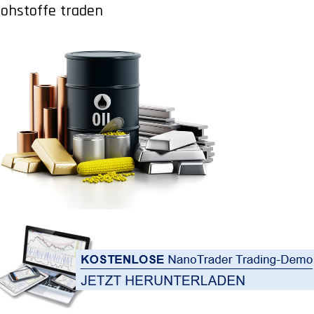
ohstoffe traden