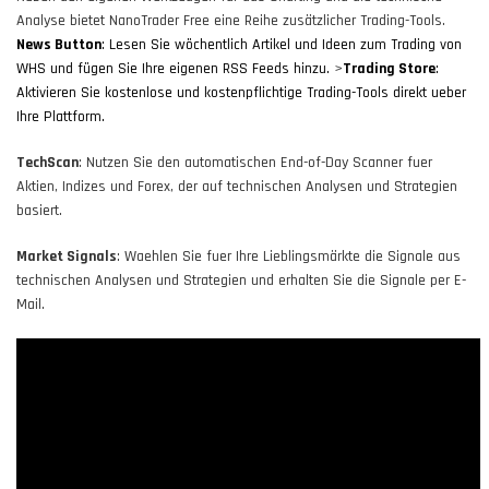
Analyse bietet NanoTrader Free eine Reihe zusätzlicher Trading-Tools.
News Button
: Lesen Sie wöchentlich Artikel und Ideen zum Trading von
WHS und fügen Sie Ihre eigenen RSS Feeds hinzu.
>
Trading Store
:
Aktivieren Sie kostenlose und kostenpflichtige Trading-Tools direkt ueber
Ihre Plattform.
TechScan
: Nutzen Sie den automatischen End-of-Day Scanner fuer
Aktien, Indizes und Forex, der auf technischen Analysen und Strategien
basiert.
Market Signals
: Waehlen Sie fuer Ihre Lieblingsmärkte die Signale aus
technischen Analysen und Strategien und erhalten Sie die Signale per E-
Mail.