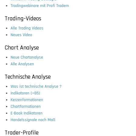
Tradingwebinare mit Profi Tradern
Trading-Videos
Alle Trading Videos
Neues Video
Chart Analyse
Neue Chartanalyse
Alle Analysen
Technische Analyse
Was ist technische Analyse ?
Indikatoren (>85)
Kerzenformationen
Chartformationen
E-Book Indikatoren
Handelssignale nach Maß
Trader-Profile