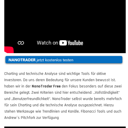
Charting und technische Analyse sind wichtige Tools für aktive
Investoren. Da uns deren Bedeutung für unsere Kunden bewusst ist,
haben wir in der
NanoTrader Free
den Fokus besonders auf diese zwei
Bereiche gelegt. Zwei Kriterien sind hier entscheidend: „Vollständigkeit“
und „Benutzerfreundlichkeit“. NanoTrader selbst wurde bereits mehrfach
für sein Charting und die technische Analyse ausgezeichnet. Hierzu
stehen Werkzeuge wie Trendlinien und Kanäle, Fibonacci Tools und auch
Andrew´s Pitchfork zur Verfügung