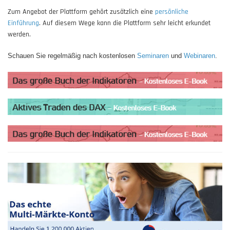
Zum Angebot der Plattform gehört zusätzlich eine
persönliche
Einführung
. Auf diesem Wege kann die Plattform sehr leicht erkundet
werden.
Schauen Sie regelmäßig nach kostenlosen
Seminaren
und
Webinaren
.