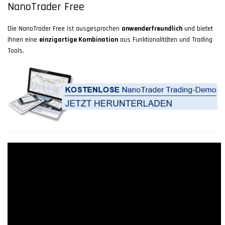
NanoTrader Free
Die NanoTrader Free ist ausgesprochen
anwenderfreundlich
und bietet
Ihnen eine
einzigartige Kombination
aus Funktionalitäten und Trading
Tools.