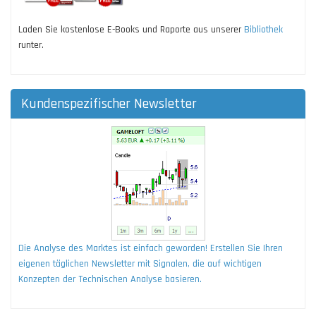
Laden Sie kostenlose E-Books und Raporte aus unserer
Bibliothek
runter.
Kundenspezifischer Newsletter
Die Analyse des Marktes ist einfach geworden! Erstellen Sie Ihren
eigenen täglichen Newsletter mit Signalen, die auf wichtigen
Konzepten der Technischen Analyse basieren.