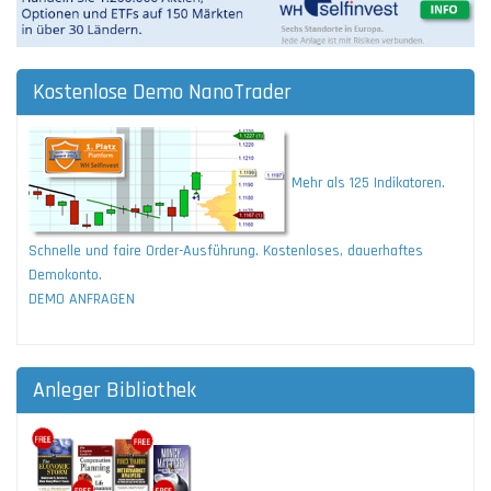
Kostenlose Demo NanoTrader
Mehr als 125 Indikatoren.
Schnelle und faire Order-Ausführung. Kostenloses, dauerhaftes
Demokonto.
DEMO ANFRAGEN
Anleger Bibliothek