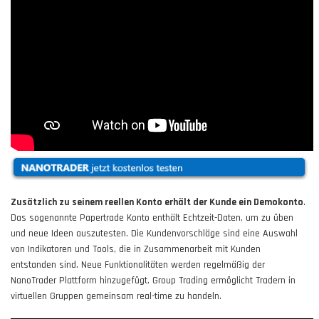
Zusätzlich zu seinem reellen Konto erhält der Kunde ein Demokonto
.
Das sogenannte Papertrade Konto enthält Echtzeit-Daten, um zu üben
und neue Ideen auszutesten. Die Kundenvorschläge sind eine Auswahl
von Indikatoren und Tools, die in Zusammenarbeit mit Kunden
entstanden sind. Neue Funktionalitäten werden regelmäßig der
NanoTrader Plattform hinzugefügt. Group Trading ermöglicht Tradern in
virtuellen Gruppen gemeinsam real-time zu handeln.