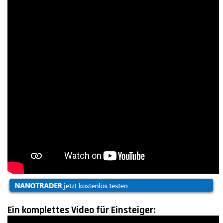
Ein komplettes Video für Einsteiger: