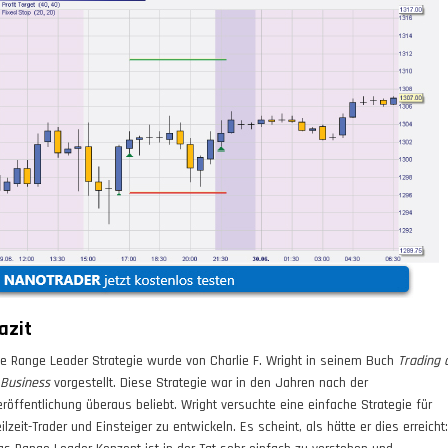
azit
ie Range Leader Strategie wurde von Charlie F. Wright in seinem Buch
Trading 
 Business
vorgestellt. Diese Strategie war in den Jahren nach der
eröffentlichung überaus beliebt. Wright versuchte eine einfache Strategie für
ilzeit-Trader und Einsteiger zu entwickeln. Es scheint, als hätte er dies erreicht: