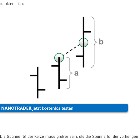
arakteristika:
. Die Spanne (b) der Kerze muss größer sein, als die Spanne (a) der vorherigen