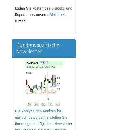
Laden Sie kostenlose E-Books und
Raporte aus unserer
Bibliothek
runter.
Kundenspezifischer
Newsletter
Die Analyse des Marktes ist
einfach geworden! Erstellen Sie
Ihren eigenen täglichen Newsletter