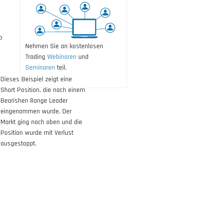
p
Nehmen Sie an kostenlosen
Trading
Webinaren
und
Seminaren
teil.
Dieses
Beispiel
zeigt eine
Short Position, die nach einem
Bearishen Range Leader
eingenommen wurde. Der
Markt ging nach oben und die
Position wurde mit Verlust
ausgestoppt.