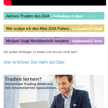
Sie wollen anfangen zu traden und wissen nicht wie?
Hier erfahren Sie mehr darüber.