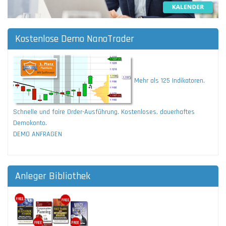
Kostenlose Demo NanoTrader
Mehr als 125 Indikatoren.
Schnelle und faire Order-Ausführung. Kostenloses, dauerhaftes
Demokonto.
DEMO ANFRAGEN
Anleger Bibliothek