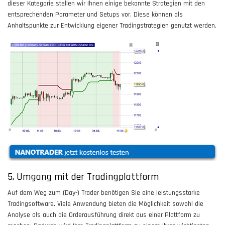
dieser Kategorie stellen wir Ihnen einige bekannte Strategien mit den
entsprechenden Parameter und Setups vor. Diese können als
Anhaltspunkte zur Entwicklung eigener Tradingstrategien genutzt werden.
5. Umgang mit der Tradingplattform
Auf dem Weg zum (Day-) Trader benötigen Sie eine leistungsstarke
Tradingsoftware. Viele Anwendung bieten die Möglichkeit sowohl die
Analyse als auch die Orderausführung direkt aus einer Plattform zu