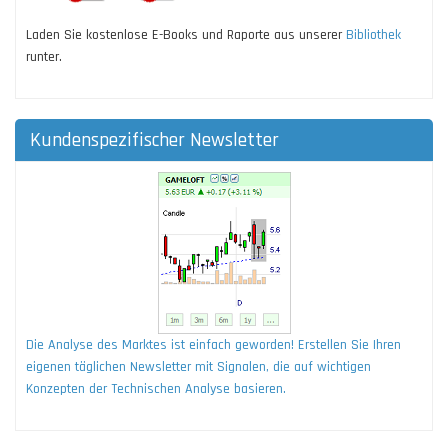
Laden Sie kostenlose E-Books und Raporte aus unserer
Bibliothek
runter.
Kundenspezifischer Newsletter
Die Analyse des Marktes ist einfach geworden! Erstellen Sie Ihren
eigenen täglichen Newsletter mit Signalen, die auf wichtigen
Konzepten der Technischen Analyse basieren.