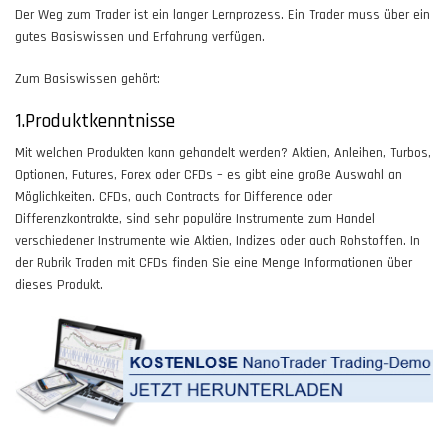
Der Weg zum Trader ist ein langer Lernprozess. Ein Trader muss über ein
gutes Basiswissen und Erfahrung verfügen.
Zum Basiswissen gehört:
1.Produktkenntnisse
Mit welchen Produkten kann gehandelt werden? Aktien, Anleihen, Turbos,
Optionen, Futures, Forex oder CFDs – es gibt eine große Auswahl an
Möglichkeiten. CFDs, auch Contracts for Difference oder
Differenzkontrakte, sind sehr populäre Instrumente zum Handel
verschiedener Instrumente wie Aktien, Indizes oder auch Rohstoffen. In
der Rubrik Traden mit CFDs finden Sie eine Menge Informationen über
dieses Produkt.