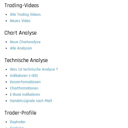
Trading-Videos
Alle Trading Videos
Neues Video
Chart Analyse
Neue Chartanalyse
Alle Analysen
Technische Analyse
Was ist technische Analyse ?
Indikatoren (>85)
Kerzenformationen
Chartformationen
E-Book Indikatoren
Handelssignale nach Maß
Trader-Profile
Daytrader