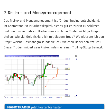
2. Risiko – und Moneymanagement
Das Risiko- und Moneymanagement ist für das Trading entscheidend.
Ihr Kontostand ist Ihr Arbeitskapital, dieses gilt es zuerst zu schützen,
und dann zu vermehren. Hierbei muss sich der Trader wichtige Fragen
stellen: Wie viel Geld riskiere ich mit diesem Trade? Wo platziere ich den
Stop? Welche Positionsgröße handle ich? Welchen Hebel benutze ich?
Dieser Trader limitiert sein Risiko, indem er einen Trailing-Stopp benutzt.