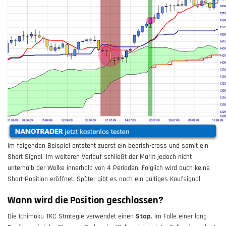
Im folgenden Beispiel entsteht zuerst ein bearish-cross und somit ein
Short Signal. Im weiteren Verlauf schließt der Markt jedoch nicht
unterhalb der Wolke innerhalb von 4 Perioden. Folglich wird auch keine
Short-Position eröffnet. Später gibt es noch ein gültiges Kaufsignal.
Wann wird die Position geschlossen?
Die Ichimoku TKC Strategie verwendet einen
Stop
. Im Falle einer long