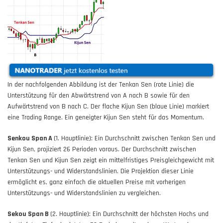
In der nachfolgenden Abbildung ist der Tenkan Sen (rote Linie) die
Unterstützung für den Abwärtstrend von A nach B sowie für den
Aufwärtstrend von B nach C. Der flache Kijun Sen (blaue Linie) markiert
eine Trading Range. Ein geneigter Kijun Sen steht für das Momentum.
Senkou Span A
(1. Hauptlinie): Ein Durchschnitt zwischen Tenkan Sen und
Kijun Sen, projiziert 26 Perioden voraus. Der Durchschnitt zwischen
Tenkan Sen und Kijun Sen zeigt ein mittelfristiges Preisgleichgewicht mit
Unterstützungs- und Widerstandslinien. Die Projektion dieser Linie
ermöglicht es, ganz einfach die aktuellen Preise mit vorherigen
Unterstützungs- und Widerstandslinien zu vergleichen.
Sekou Span B
(2. Hauptlinie): Ein Durchschnitt der höchsten Hochs und