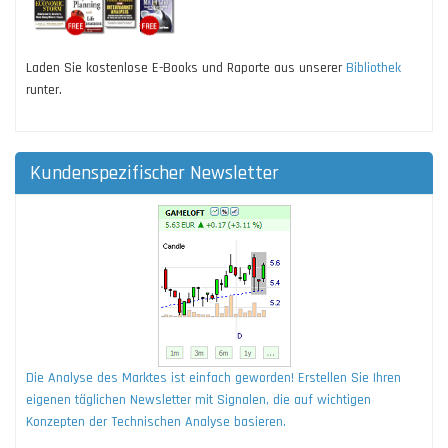
Laden Sie kostenlose E-Books und Raporte aus unserer
Bibliothek
runter.
Kundenspezifischer Newsletter
Die Analyse des Marktes ist einfach geworden! Erstellen Sie Ihren
eigenen täglichen Newsletter mit Signalen, die auf wichtigen
Konzepten der Technischen Analyse basieren.