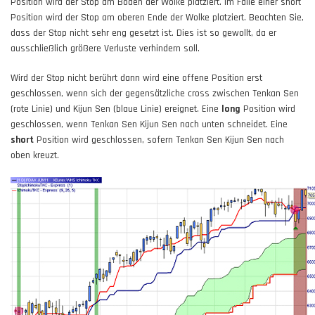
Position wird der Stop am Boden der Wolke platziert. Im Falle einer short
Position wird der Stop am oberen Ende der Wolke platziert. Beachten Sie,
dass der Stop nicht sehr eng gesetzt ist. Dies ist so gewollt, da er
ausschließlich größere Verluste verhindern soll.
Wird der Stop nicht berührt dann wird eine offene Position erst
geschlossen, wenn sich der gegensätzliche cross zwischen Tenkan Sen
(rote Linie) und Kijun Sen (blaue Linie) ereignet. Eine
long
Position wird
geschlossen, wenn Tenkan Sen Kijun Sen nach unten schneidet. Eine
short
Position wird geschlossen, sofern Tenkan Sen Kijun Sen nach
oben kreuzt.