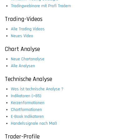
Tradingwebinare mit Profi Tradern
Trading-Videos
Alle Trading Videos
Neues Video
Chart Analyse
Neue Chartanalyse
Alle Analysen
Technische Analyse
Was ist technische Analyse ?
Indikatoren (>85)
Kerzenformationen
Chartformationen
E-Book Indikatoren
Handelssignale nach Maß
Trader-Profile