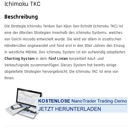
Ichimoku TKC
Beschreibung
Die Strategie Ichimoku Tenkan Sen Kijun Sen-Schnitt (Ichimoku TKC) ist
eine der ältesten Strategien innerhalb des Ichimoku Systems, welches
von Goichi Hosoda entwickelt wurde. Sie wird vor allem in asiatischen
Händlersälen angewendet und fand erst in den 90er Jahren den Einzug
in westliche Märkte. Das Ichimoku System ist ein aufwendig adaptiertes
Charting System
in dem
fünf Linien
konzertiert Kauf- und
Verkaufsignale zusammenfügen. Dieses System hat bereits einige
abgeleitete Strategien hervorgebracht. Die Ichimoku TKC ist eine von
ihnen.