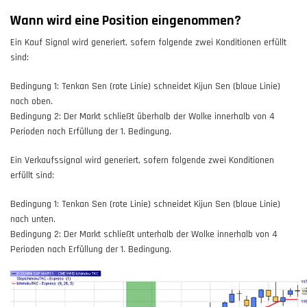
Wann wird eine Position eingenommen?
Ein Kauf Signal wird generiert, sofern folgende zwei Konditionen erfüllt
sind:
Bedingung 1: Tenkan Sen (rote Linie) schneidet Kijun Sen (blaue Linie)
nach oben.
Bedingung 2: Der Markt schließt überhalb der Wolke innerhalb von 4
Perioden nach Erfüllung der 1. Bedingung.
Ein Verkaufssignal wird generiert, sofern folgende zwei Konditionen
erfüllt sind:
Bedingung 1: Tenkan Sen (rote Linie) schneidet Kijun Sen (blaue Linie)
nach unten.
Bedingung 2: Der Markt schließt unterhalb der Wolke innerhalb von 4
Perioden nach Erfüllung der 1. Bedingung.