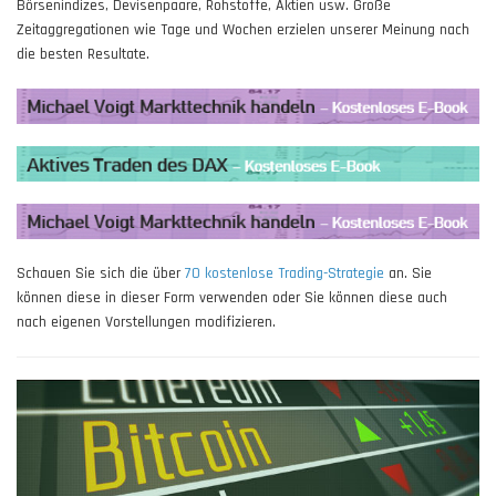
Börsenindizes, Devisenpaare, Rohstoffe, Aktien usw. Große
Zeitaggregationen wie Tage und Wochen erzielen unserer Meinung nach
die besten Resultate.
Schauen Sie sich die über
70 kostenlose Trading-Strategie
an. Sie
können diese in dieser Form verwenden oder Sie können diese auch
nach eigenen Vorstellungen modifizieren.