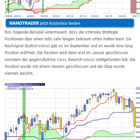
Das folgende Beispiel untermauert, dass die Ichimoku Strategie
Positionen über einen teils sehr langen Zeitraum offen halten kann. Ein
Kaufsignal (bullish-cross) gab es im September und es wurde eine long
Position eröffnet. Die Position wird dann erst im Januar geschlossen
nachdem der gegensätzliche cross (bearish-cross) stattgefunden hat. Die
Position wurde mit einem Gewinn geschlossen und der Stop wurde
niemals berührt.