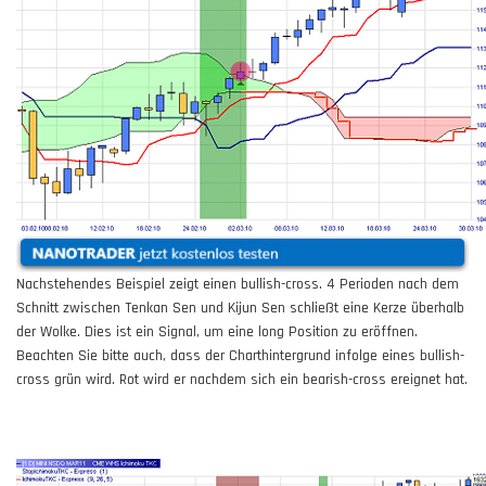
Nachstehendes Beispiel zeigt einen bullish-cross. 4 Perioden nach dem
Schnitt zwischen Tenkan Sen und Kijun Sen schließt eine Kerze überhalb
der Wolke. Dies ist ein Signal, um eine long Position zu eröffnen.
Beachten Sie bitte auch, dass der Charthintergrund infolge eines bullish-
cross grün wird. Rot wird er nachdem sich ein bearish-cross ereignet hat.