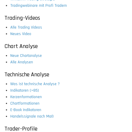
Tradingwebinare mit Profi Tradern
Trading-Videos
Alle Trading Videos
Neues Video
Chart Analyse
Neue Chartanalyse
Alle Analysen
Technische Analyse
Was ist technische Analyse ?
Indikatoren (>85)
Kerzenformationen
Chartformationen
E-Book Indikatoren
Handelssignale nach Maß
Trader-Profile