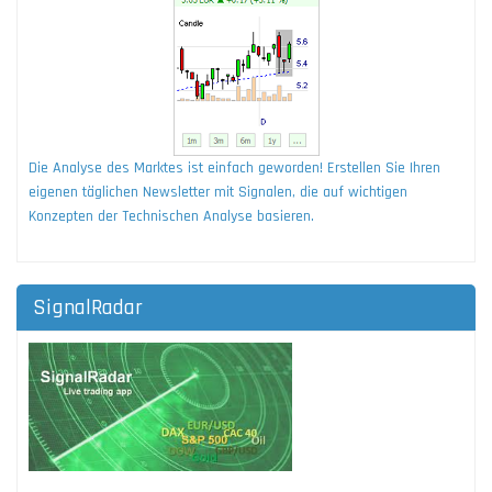
Die Analyse des Marktes ist einfach geworden! Erstellen Sie Ihren
eigenen täglichen Newsletter mit Signalen, die auf wichtigen
Konzepten der Technischen Analyse basieren.
SignalRadar