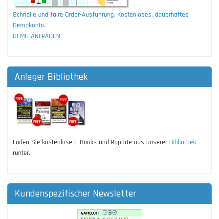
Schnelle und faire Order-Ausführung. Kostenloses, dauerhaftes
Demokonto.
DEMO ANFRAGEN
Anleger Bibliothek
Laden Sie kostenlose E-Books und Raporte aus unserer
Bibliothek
runter.
Kundenspezifischer Newsletter