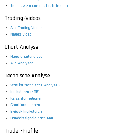
Tradingwebinare mit Profi Tradern
Trading-Videos
Alle Trading Videos
Neues Video
Chart Analyse
Neue Chartanalyse
Alle Analysen
Technische Analyse
Was ist technische Analyse ?
Indikatoren (>85)
Kerzenformationen
Chartformationen
E-Book Indikatoren
Handelssignale nach Maß
Trader-Profile