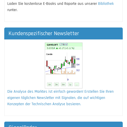
Laden Sie kostenlose E-Books und Raporte aus unserer
Bibliothek
runter.
Kundenspezifischer Newsletter
Die Analyse des Marktes ist einfach geworden! Erstellen Sie Ihren
eigenen täglichen Newsletter mit Signalen, die auf wichtigen
Konzepten der Technischen Analyse basieren.