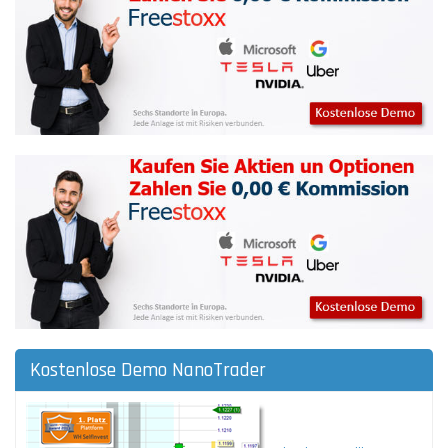
Kostenlose Demo NanoTrader