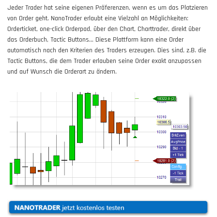
Jeder Trader hat seine eigenen Präferenzen, wenn es um das Platzieren
von Order geht. NanoTrader erlaubt eine Vielzahl an Möglichkeiten:
Orderticket, one-click Orderpad, über den Chart, Charttrader, direkt über
das Orderbuch, Tactic Buttons... Diese Plattform kann eine Order
automatisch nach den Kriterien des Traders erzeugen. Dies sind, z.B. die
Tactic Buttons, die dem Trader erlauben seine Order exakt anzupassen
und auf Wunsch die Orderart zu ändern.