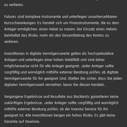
zu verlieren.
Futures sind komplexe Instrumente und unterliegen unvorhersehbaren
Kursschwankungen. Es handelt sich um Finanzinstrumente, die es dem
Anleger ermöglichen, einen Hebel zu nutzen. Der Einsatz eines Hebels
beinhaltet das Risiko, mehr als den Gesamtbetrag des Kontos zu
verlieren.
Investitionen in digitale Vermögenswerte gelten als hochspekulative
Anlagen und unterliegen einer hohen Volatilität und sind daher
möglicherweise nicht für alle Anleger geeignet. Jeder Anleger sollte
sorgfältig und womöglich mithilfe externer Beratung prüfen, ob digitale
Vermögenswerte für ihn geeignet sind. Stellen Sie sicher, dass Sie jeden
digitalen Vermögenswert verstehen, bevor Sie diesen handeln.
Vergangene Ergebnisse und Resultate aus Backtests garantieren keine
zukünftigen Ergebnisse. Jeder Anleger sollte sorgfältig und womöglich
mithilfe externer Beratung prüfen, ob der Investui Service für ihn
geeignet ist. Alle Investitionen bergen ein hohes Risiko. Es gibt keine
Garantie auf Gewinne.