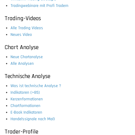
Tradingwebinare mit Profi Tradern
Trading-Videos
Alle Trading Videos
Neues Video
Chart Analyse
Neue Chartanalyse
Alle Analysen
Technische Analyse
Was ist technische Analyse ?
Indikatoren (>85)
Kerzenformationen
Chartformationen
E-Book Indikatoren
Handelssignale nach Maß
Trader-Profile