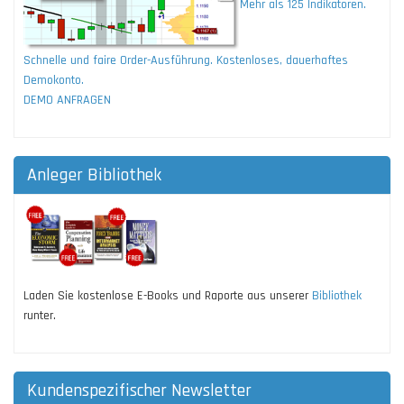
Mehr als 125 Indikatoren.
Schnelle und faire Order-Ausführung. Kostenloses, dauerhaftes
Demokonto.
DEMO ANFRAGEN
Anleger Bibliothek
Laden Sie kostenlose E-Books und Raporte aus unserer
Bibliothek
runter.
Kundenspezifischer Newsletter