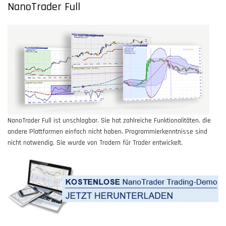
NanoTrader Full
NanoTrader Full ist unschlagbar. Sie hat zahlreiche Funktionalitäten, die
andere Plattformen einfach nicht haben. Programmierkenntnisse sind
nicht notwendig. Sie wurde von Tradern für Trader entwickelt.