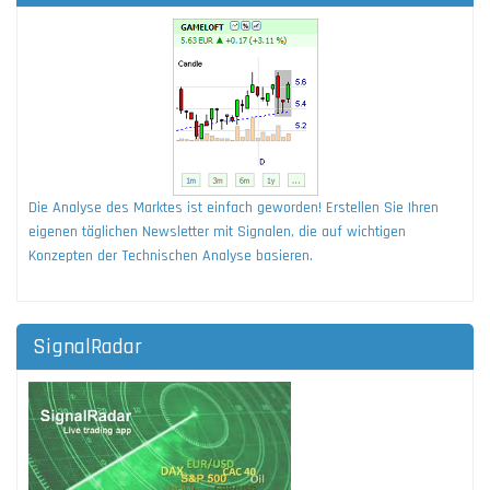
Die Analyse des Marktes ist einfach geworden! Erstellen Sie Ihren
eigenen täglichen Newsletter mit Signalen, die auf wichtigen
Konzepten der Technischen Analyse basieren.
SignalRadar