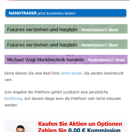
Gerne können Sie eine Real-Time
Demo testen
. Sie werden beeindruckt
sein.
Zum Angebot der Plattform gehört zusätzlich eine persönliche
Einführung
. Auf diesem Wege kann die Plattform sehr leicht erkundet
werden.