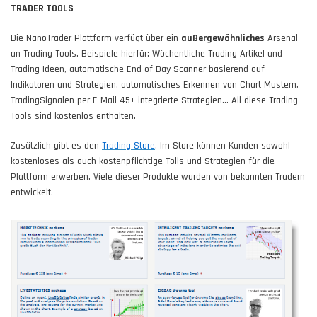
TRADER TOOLS
Die NanoTrader Plattform verfügt über ein
außergewöhnliches
Arsenal
an Trading Tools. Beispiele hierfür: Wöchentliche Trading Artikel und
Trading Ideen, automatische End-of-Day Scanner basierend auf
Indikatoren und Strategien, automatisches Erkennen von Chart Mustern,
TradingSignalen per E-Mail 45+ integrierte Strategien... All diese Trading
Tools sind kostenlos enthalten.
Zusätzlich gibt es den
Trading Store
. Im Store können Kunden sowohl
kostenloses als auch kostenpflichtige Tolls und Strategien für die
Plattform erwerben. Viele dieser Produkte wurden von bekannten Tradern
entwickelt.