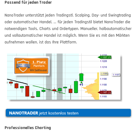
Passend für jeden Trader
NanoTrader unterstützt jeden Tradingstl. Scalping, Day- und Swingtrading
oder automatischer Handel, … für jeden Tradingstil bietet NanoTrader die
notwendigen Tools, Charts und Ordertypen. Manueller, halbautomatischer
und vollautomatischer Handel ist möglich. Wenn Sie es mit den Märkten
aufnehmen wollen, ist das Ihre Plattform.
Professionelles Charting