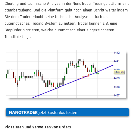
Charting und technische Analyse in der NanoTrader Tradingplattform sind
atemberaubend. Und die Plattform geht noch einen Schritt weiter indem
Sie dem Trader erlaubt seine technische Analyse einfach als
automatisches Trading System zu nutzen. Trader können z.B. eine
StopOrder platzieren, welche automatisch einer eingezeichneten
Trendlinie folgt.
Platzieren und Verwalten von Orders