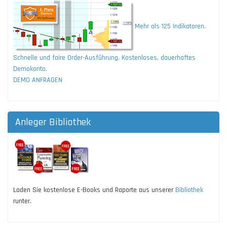
Mehr als 125 Indikatoren.
Schnelle und faire Order-Ausführung. Kostenloses, dauerhaftes
Demokonto.
DEMO ANFRAGEN
Anleger Bibliothek
Laden Sie kostenlose E-Books und Raporte aus unserer
Bibliothek
runter.