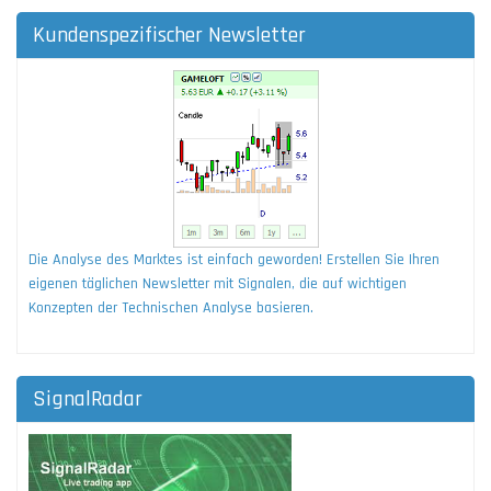
Kundenspezifischer Newsletter
Die Analyse des Marktes ist einfach geworden! Erstellen Sie Ihren
eigenen täglichen Newsletter mit Signalen, die auf wichtigen
Konzepten der Technischen Analyse basieren.
SignalRadar