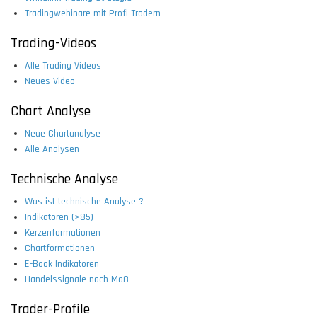
Tradingwebinare mit Profi Tradern
Trading-Videos
Alle Trading Videos
Neues Video
Chart Analyse
Neue Chartanalyse
Alle Analysen
Technische Analyse
Was ist technische Analyse ?
Indikatoren (>85)
Kerzenformationen
Chartformationen
E-Book Indikatoren
Handelssignale nach Maß
Trader-Profile