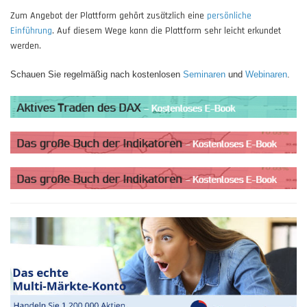
Zum Angebot der Plattform gehört zusätzlich eine
persönliche
Einführung
. Auf diesem Wege kann die Plattform sehr leicht erkundet
werden.
Schauen Sie regelmäßig nach kostenlosen
Seminaren
und
Webinaren
.