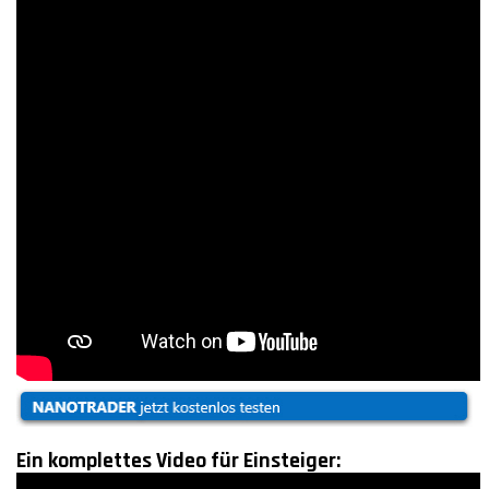
Ein komplettes Video für Einsteiger: