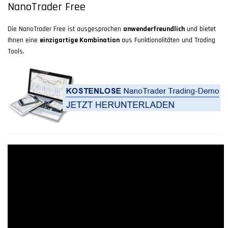
NanoTrader Free
Die NanoTrader Free ist ausgesprochen
anwenderfreundlich
und bietet
Ihnen eine
einzigartige Kombination
aus Funktionalitäten und Trading
Tools.