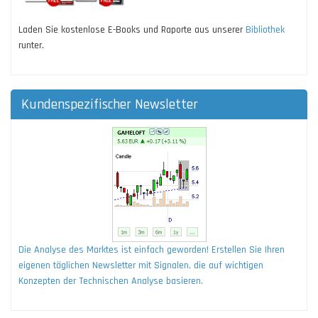
Laden Sie kostenlose E-Books und Raporte aus unserer
Bibliothek
runter.
Kundenspezifischer Newsletter
Die Analyse des Marktes ist einfach geworden! Erstellen Sie Ihren
eigenen täglichen Newsletter mit Signalen, die auf wichtigen
Konzepten der Technischen Analyse basieren.