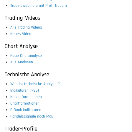
Tradingwebinare mit Profi Tradern
Trading-Videos
Alle Trading Videos
Neues Video
Chart Analyse
Neue Chartanalyse
Alle Analysen
Technische Analyse
Was ist technische Analyse ?
Indikatoren (>85)
Kerzenformationen
Chartformationen
E-Book Indikatoren
Handelssignale nach Maß
Trader-Profile