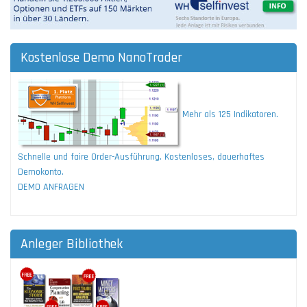
Kostenlose Demo NanoTrader
Mehr als 125 Indikatoren.
Schnelle und faire Order-Ausführung. Kostenloses, dauerhaftes
Demokonto.
DEMO ANFRAGEN
Anleger Bibliothek