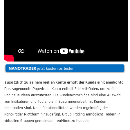
Zusätzlich zu seinem reellen Konto erhält der Kunde ein Demokonto
.
Das sogenannte Papertrade Konto enthält Echtzeit-Daten, um zu üben
und neue Ideen auszutesten. Die Kundenvorschläge sind eine Auswahl
von Indikatoren und Tools, die in Zusammenarbeit mit Kunden
entstanden sind. Neue Funktionalitäten werden regelmäßig der
NanoTrader Plattform hinzugefügt. Group Trading ermöglicht Tradern in
virtuellen Gruppen gemeinsam real-time zu handeln.