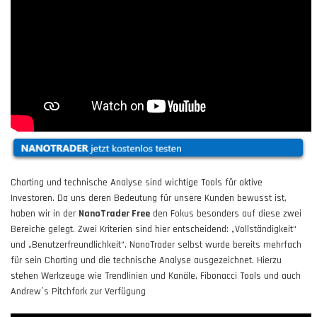
Charting und technische Analyse sind wichtige Tools für aktive
Investoren. Da uns deren Bedeutung für unsere Kunden bewusst ist,
haben wir in der
NanoTrader Free
den Fokus besonders auf diese zwei
Bereiche gelegt. Zwei Kriterien sind hier entscheidend: „Vollständigkeit“
und „Benutzerfreundlichkeit“. NanoTrader selbst wurde bereits mehrfach
für sein Charting und die technische Analyse ausgezeichnet. Hierzu
stehen Werkzeuge wie Trendlinien und Kanäle, Fibonacci Tools und auch
Andrew´s Pitchfork zur Verfügung