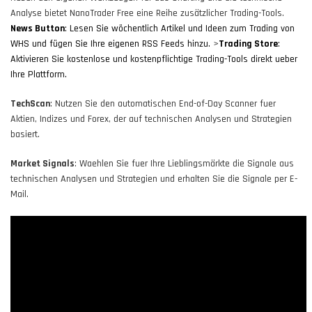
Analyse bietet NanoTrader Free eine Reihe zusätzlicher Trading-Tools.
News Button
: Lesen Sie wöchentlich Artikel und Ideen zum Trading von
WHS und fügen Sie Ihre eigenen RSS Feeds hinzu.
>
Trading Store
:
Aktivieren Sie kostenlose und kostenpflichtige Trading-Tools direkt ueber
Ihre Plattform.
TechScan
: Nutzen Sie den automatischen End-of-Day Scanner fuer
Aktien, Indizes und Forex, der auf technischen Analysen und Strategien
basiert.
Market Signals
: Waehlen Sie fuer Ihre Lieblingsmärkte die Signale aus
technischen Analysen und Strategien und erhalten Sie die Signale per E-
Mail.