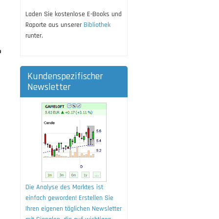
Laden Sie kostenlose E-Books und
Raporte aus unserer
Bibliothek
runter.
o
Kundenspezifischer
Newsletter
Die Analyse des Marktes ist
einfach geworden! Erstellen Sie
Ihren eigenen täglichen Newsletter