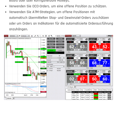
Board oder über konfigurierbare Hotkeys.
Verwenden Sie OCO-Orders, um eine offene Position zu schützen.
Verwenden Sie ATM-Strategien, um offene Positionen mit
automatisch übermittelten Stop- und Gewinnziel-Orders zuschützen
oder um Orders an Indikatoren für die automatisierte Orderausführung
anzuhängen.