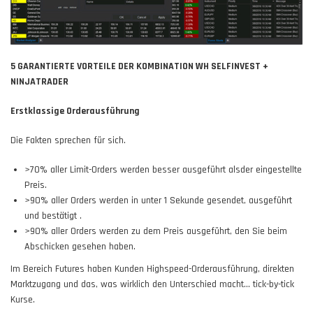
5 GARANTIERTE VORTEILE DER KOMBINATION WH SELFINVEST +
NINJATRADER
Erstklassige Orderausführung
Die Fakten sprechen für sich.
>70% aller Limit-Orders werden besser ausgeführt alsder eingestellte
Preis.
>90% aller Orders werden in unter 1 Sekunde gesendet, ausgeführt
und bestätigt .
>90% aller Orders werden zu dem Preis ausgeführt, den Sie beim
Abschicken gesehen haben.
Im Bereich Futures haben Kunden Highspeed-Orderausführung, direkten
Marktzugang und das, was wirklich den Unterschied macht... tick-by-tick
Kurse.