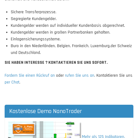
Sichere Transferprozesse.
Segregierte Kundengelder.
Kundengelder werden auf individueller Kundenbasis abgerechnet.
Kundengelder werden in großen Partnerbanken gehalten.
Einlagensicherungssysteme.
Buro in den Niederländen, Belgien, Frankeich, Luxemburg,der Schweiz
und Deutschland.
SIE HABEN INTERESSE ? KONTAKTIEREN SIE UNS SOFORT.
Fordern Sie einen Rückruf an
oder
rufen Sie uns an
. Kontaktieren Sie uns
per Chat
.
Kostenlose Demo NanoTrader
Mehr als 125 Indikatoren.