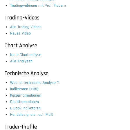
Tradingwebinare mit Profi Tradern
Trading-Videos
Alle Trading Videos
Neues Video
Chart Analyse
Neue Chartanalyse
Alle Analysen
Technische Analyse
Was ist technische Analyse ?
Indikatoren (>85)
Kerzenformationen
Chartformationen
E-Book Indikatoren
Handelssignale nach Maß
Trader-Profile