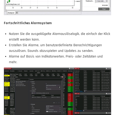
Fortschrittliches Alarmsystem
Nutzen Sie die ausgeklügelte Alarmauslöselogik, die einfach der Klick
erstellt werden kann.
Erstellen Sie Alarme, um benutzerdefinierte Benachrichtigungen
auszulösen, Sounds abzuspielen und Updates zu senden.
Alarme auf Basis von Indikatorwerten, Preis- oder Zeitdaten und
mehr.