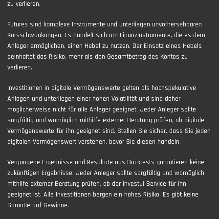
zu verlieren.
Futures sind komplexe Instrumente und unterliegen unvorhersehbaren
Kursschwankungen. Es handelt sich um Finanzinstrumente, die es dem
Anleger ermöglichen, einen Hebel zu nutzen. Der Einsatz eines Hebels
beinhaltet das Risiko, mehr als den Gesamtbetrag des Kontos zu
verlieren.
Investitionen in digitale Vermögenswerte gelten als hochspekulative
Anlagen und unterliegen einer hohen Volatilität und sind daher
möglicherweise nicht für alle Anleger geeignet. Jeder Anleger sollte
sorgfältig und womöglich mithilfe externer Beratung prüfen, ob digitale
Vermögenswerte für ihn geeignet sind. Stellen Sie sicher, dass Sie jeden
digitalen Vermögenswert verstehen, bevor Sie diesen handeln.
Vergangene Ergebnisse und Resultate aus Backtests garantieren keine
zukünftigen Ergebnisse. Jeder Anleger sollte sorgfältig und womöglich
mithilfe externer Beratung prüfen, ob der Investui Service für ihn
geeignet ist. Alle Investitionen bergen ein hohes Risiko. Es gibt keine
Garantie auf Gewinne.