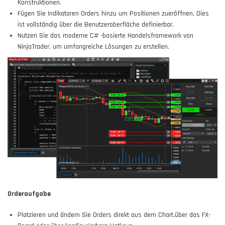
Konstruktionen.
Fügen Sie Indikatoren Orders hinzu um Positionen zueröffnen. Dies
ist vollständig über die Benutzeroberfläche definierbar.
Nutzen Sie das moderne C# -basierte Handelsframework von
NinjaTrader, um umfangreiche Lösungen zu erstellen.
Orderaufgabe
Platzieren und ändern Sie Orders direkt aus dem Chart,über das FX-