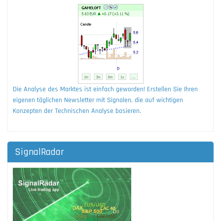
Die Analyse des Marktes ist einfach geworden! Erstellen Sie Ihren
eigenen täglichen Newsletter mit Signalen, die auf wichtigen
Konzepten der Technischen Analyse basieren.
SignalRadar