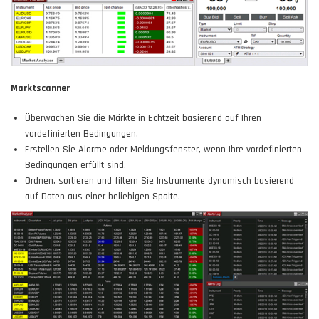
Marktscanner
Überwachen Sie die Märkte in Echtzeit basierend auf Ihren
vordefinierten Bedingungen.
Erstellen Sie Alarme oder Meldungsfenster, wenn Ihre vordefinierten
Bedingungen erfüllt sind.
Ordnen, sortieren und filtern Sie Instrumente dynamisch basierend
auf Daten aus einer beliebigen Spalte.