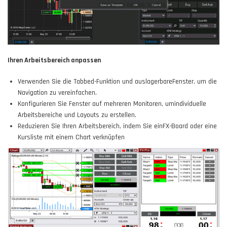
Ihren Arbeitsbereich anpassen
Verwenden Sie die Tabbed-Funktion und auslagerbareFenster, um die
Navigation zu vereinfachen.
Konfigurieren Sie Fenster auf mehreren Monitoren, umindividuelle
Arbeitsbereiche und Layouts zu erstellen.
Reduzieren Sie Ihren Arbeitsbereich, indem Sie einFX-Board oder eine
Kursliste mit einem Chart verknüpfen