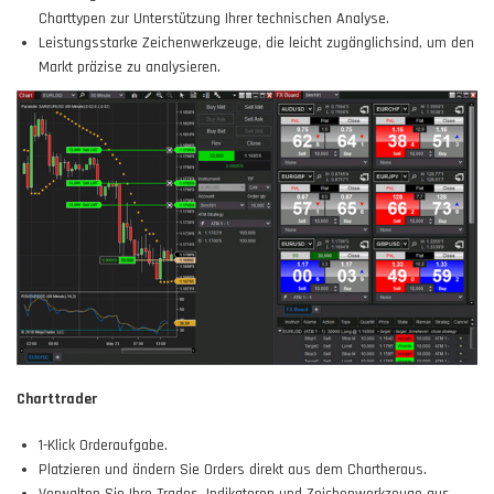
Charttypen zur Unterstützung Ihrer technischen Analyse.
Leistungsstarke Zeichenwerkzeuge, die leicht zugänglichsind, um den
Markt präzise zu analysieren.
Charttrader
1-Klick Orderaufgabe.
Platzieren und ändern Sie Orders direkt aus dem Chartheraus.