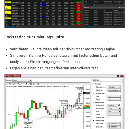
Backtesting &Optimierungs-Suite
Verifizieren Sie Ihre Ideen mit der NinjaTraderBacktesting-Engine.
Simulieren Sie Ihre Handelsstrategien mit historischen Daten und
analysieren Sie die vergangene Performance.
Legen Sie einen benutzerdefinierten Intervallwert fest.