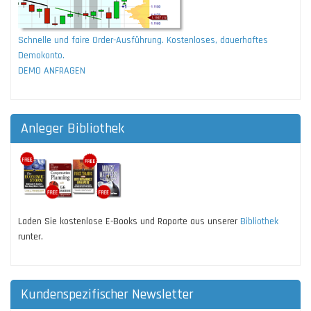
Schnelle und faire Order-Ausführung. Kostenloses, dauerhaftes
Demokonto.
DEMO ANFRAGEN
Anleger Bibliothek
Laden Sie kostenlose E-Books und Raporte aus unserer
Bibliothek
runter.
Kundenspezifischer Newsletter