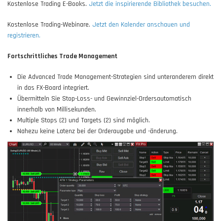
Kostenlose Trading E-Books.
Jetzt die inspirierende Bibliothek besuchen.
Kostenlose Trading-Webinare.
Jetzt den Kalender anschauen und
registrieren.
Fortschrittliches Trade Management
Die Advanced Trade Management-Strategien sind unteranderem direkt
in das FX-Board integriert.
Übermitteln Sie Stop-Loss- und Gewinnziel-Ordersautomatisch
innerhalb von Millisekunden.
Multiple Stops (2) und Targets (2) sind möglich.
Nahezu keine Latenz bei der Orderaugabe und -änderung.