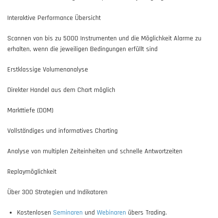
Interaktive Performance Übersicht
Scannen von bis zu 5000 Instrumenten und die Möglichkeit Alarme zu
erhalten, wenn die jeweiligen Bedingungen erfüllt sind
Erstklassige Volumenanalyse
Direkter Handel aus dem Chart möglich
Markttiefe (DOM)
Vollständiges und informatives Charting
Analyse von multiplen Zeiteinheiten und schnelle Antwortzeiten
Replaymöglichkeit
Über 300 Strategien und Indikatoren
Kostenlosen
Seminaren
und
Webinaren
übers Trading.