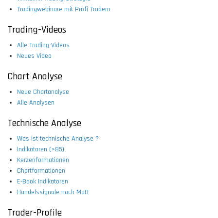
Tradingwebinare mit Profi Tradern
Trading-Videos
Alle Trading Videos
Neues Video
Chart Analyse
Neue Chartanalyse
Alle Analysen
Technische Analyse
Was ist technische Analyse ?
Indikatoren (>85)
Kerzenformationen
Chartformationen
E-Book Indikatoren
Handelssignale nach Maß
Trader-Profile