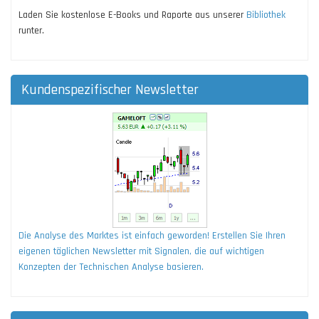
Laden Sie kostenlose E-Books und Raporte aus unserer
Bibliothek
runter.
Kundenspezifischer Newsletter
Die Analyse des Marktes ist einfach geworden! Erstellen Sie Ihren
eigenen täglichen Newsletter mit Signalen, die auf wichtigen
Konzepten der Technischen Analyse basieren.