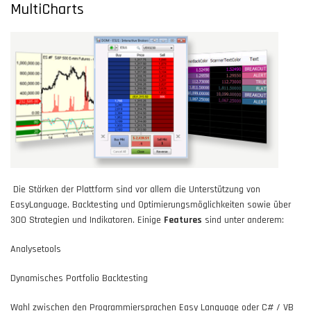
MultiCharts
Die Stärken der Plattform sind vor allem die Unterstützung von
EasyLanguage, Backtesting und Optimierungsmöglichkeiten sowie über
300 Strategien und Indikatoren. Einige
Features
sind unter anderem:
Analysetools
Dynamisches Portfolio Backtesting
Wahl zwischen den Programmiersprachen Easy Language oder C# / VB