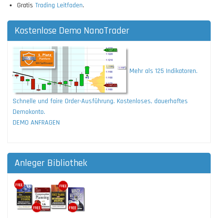
Gratis
Trading Leitfaden
.
Kostenlose Demo NanoTrader
Mehr als 125 Indikatoren.
Schnelle und faire Order-Ausführung. Kostenloses, dauerhaftes
Demokonto.
DEMO ANFRAGEN
Anleger Bibliothek