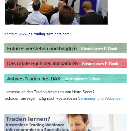
Kontakt:
www.ps-trading-seminars.com
Interesse an den Trading-Ansätzen von Herrn Soodt?
Schauen Sie regelmäßig nach kostenlosen
Seminaren und Webinaren
.