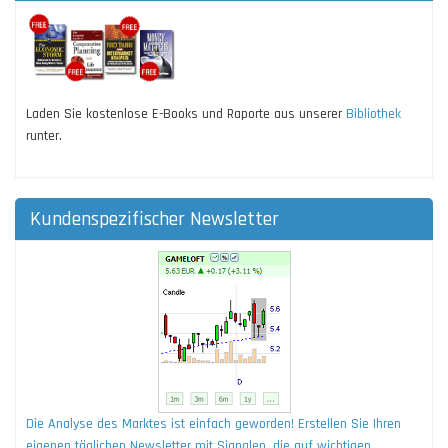
Laden Sie kostenlose E-Books und Raporte aus unserer
Bibliothek
runter.
Kundenspezifischer Newsletter
Die Analyse des Marktes ist einfach geworden! Erstellen Sie Ihren
eigenen täglichen Newsletter mit Signalen, die auf wichtigen