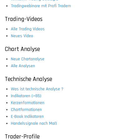
Tradingwebinare mit Profi Tradern
Trading-Videos
Alle Trading Videos
Neues Video
Chart Analyse
Neue Chartanalyse
Alle Analysen
Technische Analyse
Was ist technische Analyse ?
Indikatoren (>85)
Kerzenformationen
Chartformationen
E-Book Indikatoren
Handelssignale nach Maß
Trader-Profile