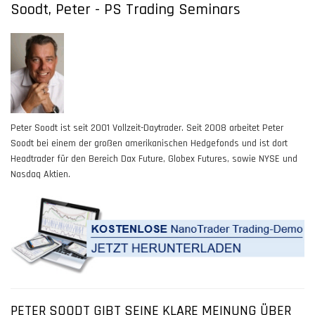
Soodt, Peter - PS Trading Seminars
Peter Soodt ist seit 2001 Vollzeit-Daytrader. Seit 2008 arbeitet Peter
Soodt bei einem der großen amerikanischen Hedgefonds und ist dort
Headtrader für den Bereich Dax Future, Globex Futures, sowie NYSE und
Nasdaq Aktien.
PETER SOODT GIBT SEINE KLARE MEINUNG ÜBER