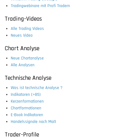
Tradingwebinare mit Profi Tradern
Trading-Videos
Alle Trading Videos
Neues Video
Chart Analyse
Neue Chartanalyse
Alle Analysen
Technische Analyse
Was ist technische Analyse ?
Indikatoren (>85)
Kerzenformationen
Chartformationen
E-Book Indikatoren
Handelssignale nach Maß
Trader-Profile