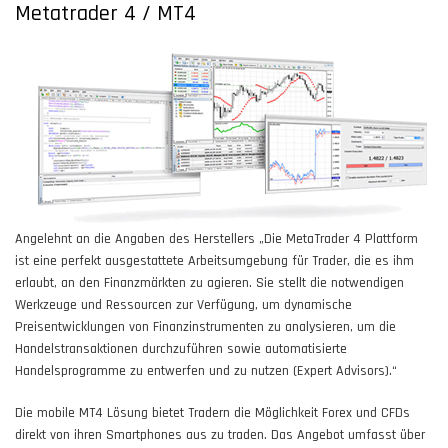
Metatrader 4 / MT4
Angelehnt an die Angaben des Herstellers „Die MetaTrader 4 Plattform
ist eine perfekt ausgestattete Arbeitsumgebung für Trader, die es ihm
erlaubt, an den Finanzmärkten zu agieren. Sie stellt die notwendigen
Werkzeuge und Ressourcen zur Verfügung, um dynamische
Preisentwicklungen von Finanzinstrumenten zu analysieren, um die
Handelstransaktionen durchzuführen sowie automatisierte
Handelsprogramme zu entwerfen und zu nutzen (Expert Advisors).“
Die mobile MT4 Lösung bietet Tradern die Möglichkeit Forex und CFDs
direkt von ihren Smartphones aus zu traden. Das Angebot umfasst über