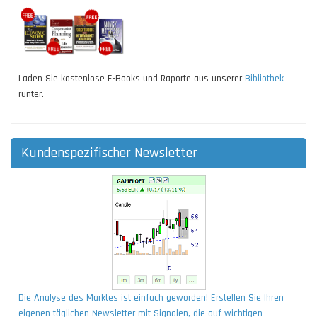
Laden Sie kostenlose E-Books und Raporte aus unserer
Bibliothek
runter.
Kundenspezifischer Newsletter
Die Analyse des Marktes ist einfach geworden! Erstellen Sie Ihren
eigenen täglichen Newsletter mit Signalen, die auf wichtigen