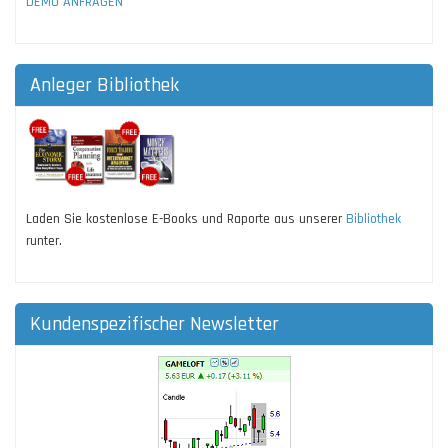
DEMO ANFRAGEN
Anleger Bibliothek
Laden Sie kostenlose E-Books und Raporte aus unserer
Bibliothek
runter.
Kundenspezifischer Newsletter