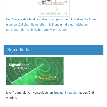
Die Analyse des Marktes ist einfach geworden! Erstellen Sie Ihren
eigenen täglichen Newsletter mit Signalen, die auf wichtigen
Konzepten der Technischen Analyse basieren.
SignalRadar
Live-Trades die von verschiedenen
Trading Strategien
ausgeführt
werden.