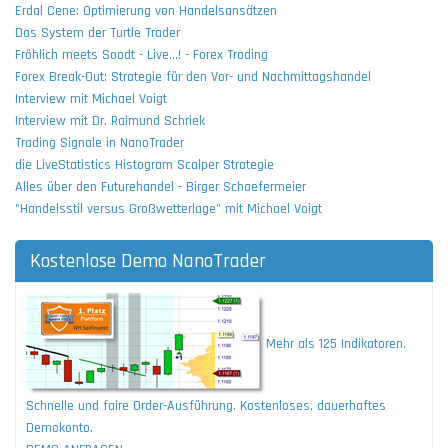
Erdal Cene: Optimierung von Handelsansätzen
Das System der Turtle Trader
Fröhlich meets Soodt - Live...! - Forex Trading
Forex Break-Out: Strategie für den Vor- und Nachmittagshandel
Interview mit Michael Voigt
Interview mit Dr. Raimund Schriek
Trading Signale in NanoTrader
die LiveStatistics Histogram Scalper Strategie
Alles über den Futurehandel - Birger Schaefermeier
"Handelsstil versus Großwetterlage" mit Michael Voigt
Kostenlose Demo NanoTrader
Mehr als 125 Indikatoren.
Schnelle und faire Order-Ausführung. Kostenloses, dauerhaftes
Demokonto.