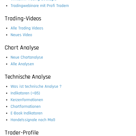
Tradingwebinare mit Profi Tradern
Trading-Videos
Alle Trading Videos
Neues Video
Chart Analyse
Neue Chartanalyse
Alle Analysen
Technische Analyse
Was ist technische Analyse ?
Indikatoren (>85)
Kerzenformationen
Chartformationen
E-Book Indikatoren
Handelssignale nach Maß
Trader-Profile