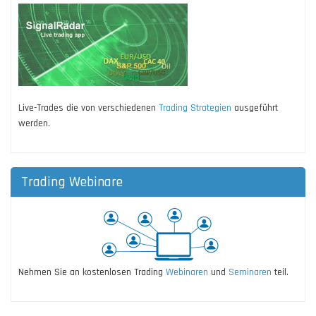
Live-Trades die von verschiedenen
Trading Strategien
ausgeführt
werden.
Trading Webinare
Nehmen Sie an kostenlosen Trading
Webinaren
und
Seminaren
teil.