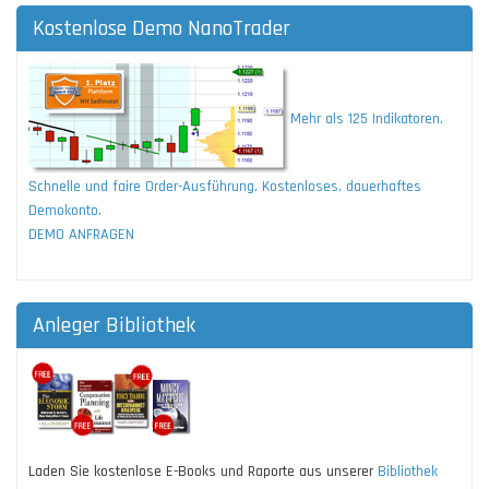
Kostenlose Demo NanoTrader
Mehr als 125 Indikatoren.
Schnelle und faire Order-Ausführung. Kostenloses, dauerhaftes
Demokonto.
DEMO ANFRAGEN
Anleger Bibliothek
Laden Sie kostenlose E-Books und Raporte aus unserer
Bibliothek