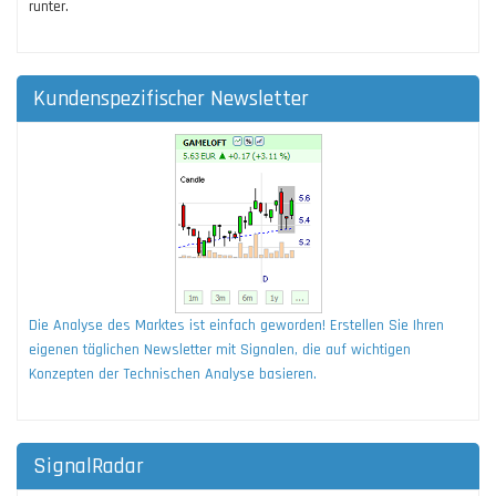
runter.
Kundenspezifischer Newsletter
Die Analyse des Marktes ist einfach geworden! Erstellen Sie Ihren
eigenen täglichen Newsletter mit Signalen, die auf wichtigen
Konzepten der Technischen Analyse basieren.
SignalRadar