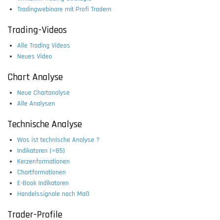
Tradingwebinare mit Profi Tradern
Trading-Videos
Alle Trading Videos
Neues Video
Chart Analyse
Neue Chartanalyse
Alle Analysen
Technische Analyse
Was ist technische Analyse ?
Indikatoren (>85)
Kerzenformationen
Chartformationen
E-Book Indikatoren
Handelssignale nach Maß
Trader-Profile