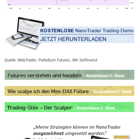
Quelle: WebTrader, Palladium Futures, WH Selfinvest.