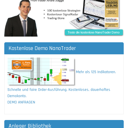
Kostenlose Demo NanoTrader
Mehr als 125 Indikatoren.
Schnelle und faire Order-Ausführung. Kostenloses, dauerhaftes
Demokonto.
DEMO ANFRAGEN
Anleger Bibliothek