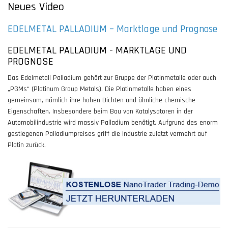
Neues Video
EDELMETAL PALLADIUM – Marktlage und Prognose
EDELMETAL PALLADIUM - MARKTLAGE UND
PROGNOSE
Das Edelmetall Palladium gehört zur Gruppe der Platinmetalle oder auch
„PGMs“ (Platinum Group Metals). Die Platinmetalle haben eines
gemeinsam, nämlich ihre hohen Dichten und ähnliche chemische
Eigenschaften. Insbesondere beim Bau von Katalysatoren in der
Automobilindustrie wird massiv Palladium benötigt. Aufgrund des enorm
gestiegenen Palladiumpreises griff die Industrie zuletzt vermehrt auf
Platin zurück.