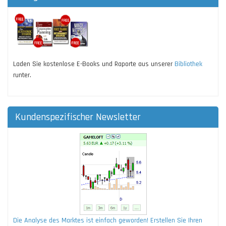
Laden Sie kostenlose E-Books und Raporte aus unserer
Bibliothek
runter.
Kundenspezifischer Newsletter
Die Analyse des Marktes ist einfach geworden! Erstellen Sie Ihren