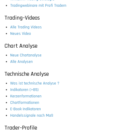
Tradingwebinare mit Profi Tradern
Trading-Videos
Alle Trading Videos
Neues Video
Chart Analyse
Neue Chartanalyse
Alle Analysen
Technische Analyse
Was ist technische Analyse ?
Indikatoren (>85)
Kerzenformationen
Chartformationen
E-Book Indikatoren
Handelssignale nach Maß
Trader-Profile