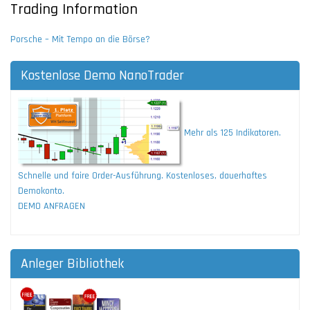
Trading Information
Porsche – Mit Tempo an die Börse?
Kostenlose Demo NanoTrader
Mehr als 125 Indikatoren.
Schnelle und faire Order-Ausführung. Kostenloses, dauerhaftes
Demokonto.
DEMO ANFRAGEN
Anleger Bibliothek