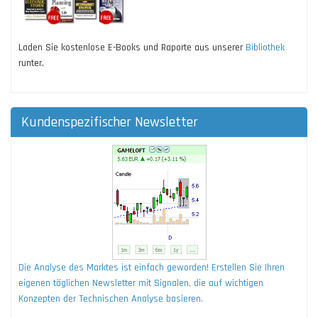
Laden Sie kostenlose E-Books und Raporte aus unserer
Bibliothek
runter.
Kundenspezifischer Newsletter
Die Analyse des Marktes ist einfach geworden! Erstellen Sie Ihren
eigenen täglichen Newsletter mit Signalen, die auf wichtigen
Konzepten der Technischen Analyse basieren.