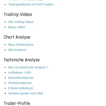
Tradingwebinare mit Profi Tradern
Trading-Videos
Alle Trading Videos
Neues Video
Chart Analyse
Neue Chartanalyse
Alle Analysen
Technische Analyse
Was ist technische Analyse ?
Indikatoren (>85)
Kerzenformationen
Chartformationen
E-Book Indikatoren
Handelssignale nach Maß
Trader-Profile