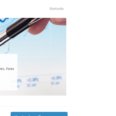
Startseite
Hauptnavigation
res, Forex