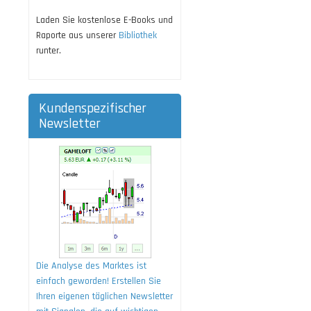
Laden Sie kostenlose E-Books und
Raporte aus unserer
Bibliothek
runter.
Kundenspezifischer
Newsletter
Die Analyse des Marktes ist
einfach geworden! Erstellen Sie
Ihren eigenen täglichen Newsletter