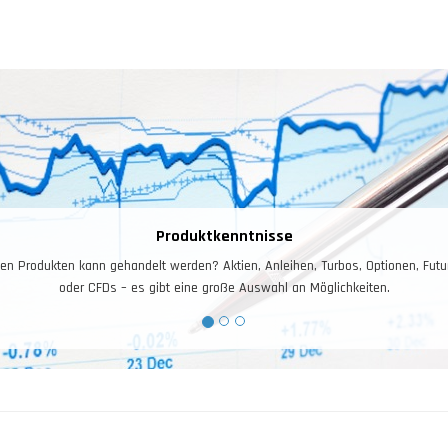
Produktkenntnisse
en Produkten kann gehandelt werden? Aktien, Anleihen, Turbos, Optionen, Futu
oder CFDs – es gibt eine große Auswahl an Möglichkeiten.