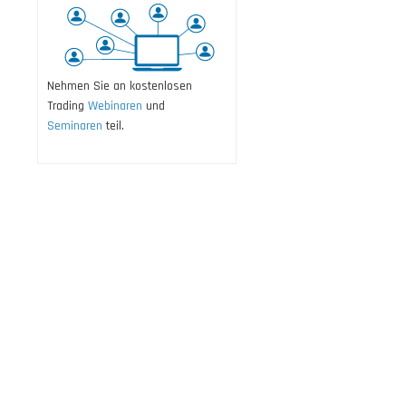
Nehmen Sie an kostenlosen
Trading
Webinaren
und
Seminaren
teil.