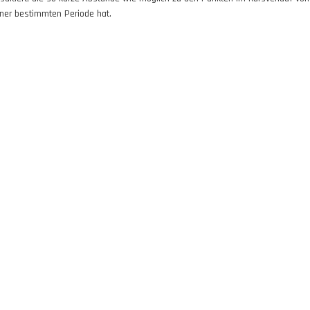
iner bestimmten Periode hat.