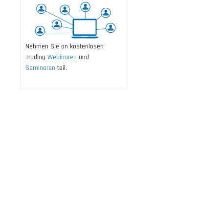
Nehmen Sie an kostenlosen
Trading
Webinaren
und
Seminaren
teil.