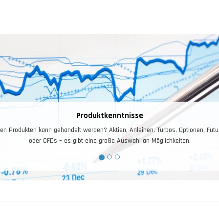
Produktkenntnisse
en Produkten kann gehandelt werden? Aktien, Anleihen, Turbos, Optionen, Futu
oder CFDs – es gibt eine große Auswahl an Möglichkeiten.