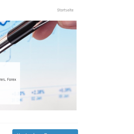
Startseite
Hauptnavigation
res, Forex