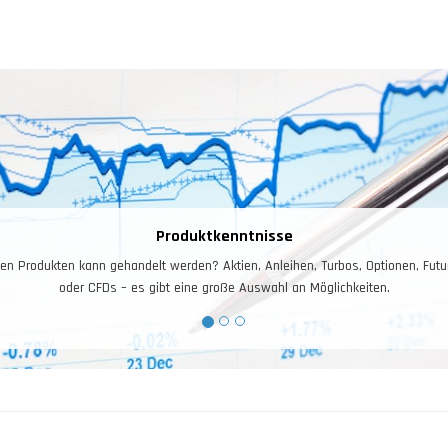
Produktkenntnisse
en Produkten kann gehandelt werden? Aktien, Anleihen, Turbos, Optionen, Futu
oder CFDs – es gibt eine große Auswahl an Möglichkeiten.