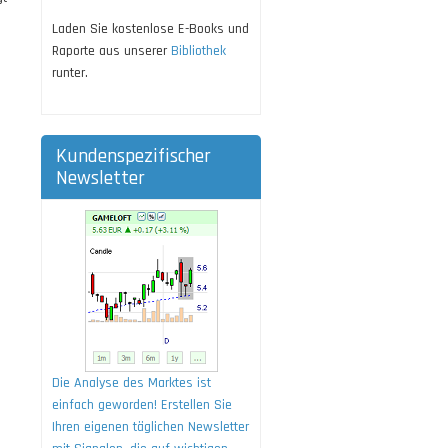
Laden Sie kostenlose E-Books und
Raporte aus unserer
Bibliothek
runter.
Kundenspezifischer
Newsletter
Die Analyse des Marktes ist
einfach geworden! Erstellen Sie
Ihren eigenen täglichen Newsletter