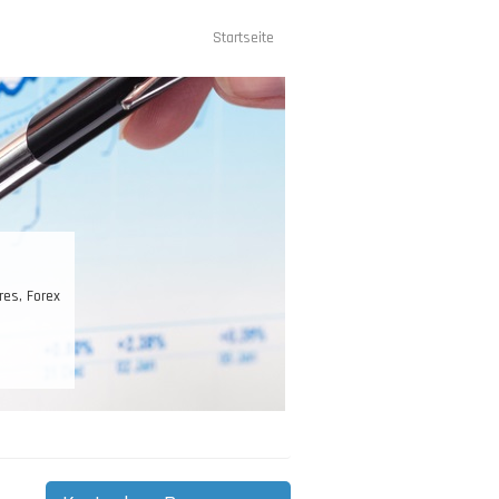
Startseite
Hauptnavigation
res, Forex