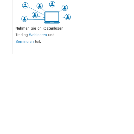
Nehmen Sie an kostenlosen
Trading
Webinaren
und
Seminaren
teil.