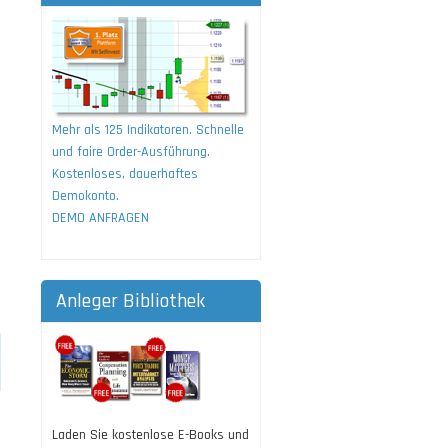
Mehr als 125 Indikatoren. Schnelle
und faire Order-Ausführung.
Kostenloses, dauerhaftes
Demokonto.
DEMO ANFRAGEN
Anleger Bibliothek
Laden Sie kostenlose E-Books und