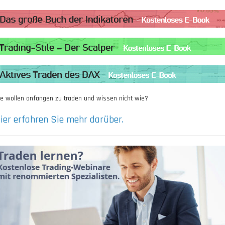
ie wollen anfangen zu traden und wissen nicht wie?
ier erfahren Sie mehr darüber.