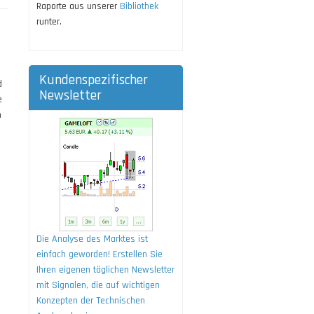
Raporte aus unserer
Bibliothek
runter.
Kundenspezifischer
d
Newsletter
e
m
Die Analyse des Marktes ist
einfach geworden! Erstellen Sie
Ihren eigenen täglichen Newsletter
mit Signalen, die auf wichtigen
Konzepten der Technischen