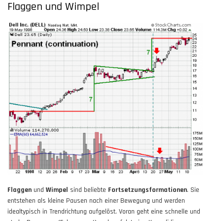
Flaggen und Wimpel
Flaggen
und
Wimpel
sind beliebte
Fortsetzungsformationen
. Sie
entstehen als kleine Pausen nach einer Bewegung und werden
idealtypisch in Trendrichtung aufgelöst. Voran geht eine schnelle und