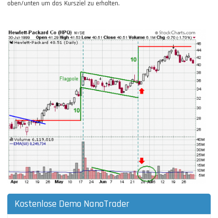
oben/unten um das Kursziel zu erhalten.
Kostenlose Demo NanoTrader