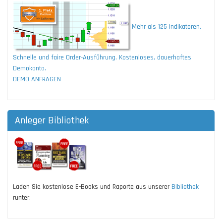
Mehr als 125 Indikatoren.
Schnelle und faire Order-Ausführung. Kostenloses, dauerhaftes
Demokonto.
DEMO ANFRAGEN
Anleger Bibliothek
Laden Sie kostenlose E-Books und Raporte aus unserer
Bibliothek
runter.