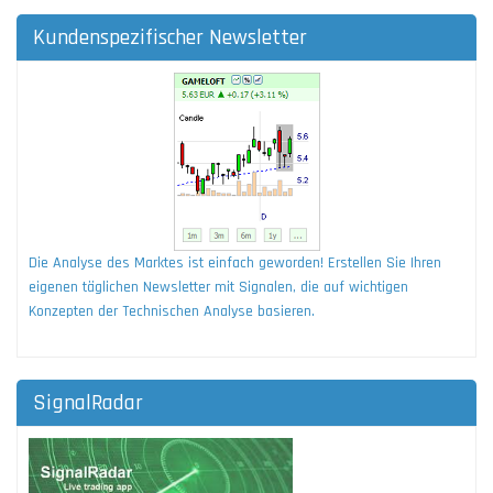
Kundenspezifischer Newsletter
Die Analyse des Marktes ist einfach geworden! Erstellen Sie Ihren
eigenen täglichen Newsletter mit Signalen, die auf wichtigen
Konzepten der Technischen Analyse basieren.
SignalRadar