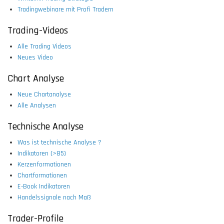
Tradingwebinare mit Profi Tradern
Trading-Videos
Alle Trading Videos
Neues Video
Chart Analyse
Neue Chartanalyse
Alle Analysen
Technische Analyse
Was ist technische Analyse ?
Indikatoren (>85)
Kerzenformationen
Chartformationen
E-Book Indikatoren
Handelssignale nach Maß
Trader-Profile