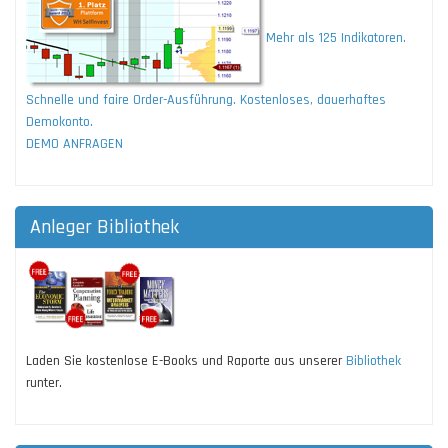
Mehr als 125 Indikatoren.
Schnelle und faire Order-Ausführung. Kostenloses, dauerhaftes
Demokonto.
DEMO ANFRAGEN
Anleger Bibliothek
Laden Sie kostenlose E-Books und Raporte aus unserer
Bibliothek
runter.