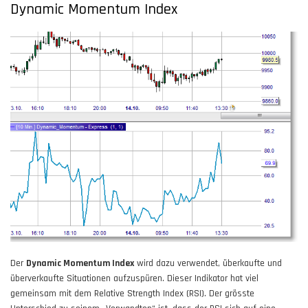
Dynamic Momentum Index
Der
Dynamic Momentum Index
wird dazu verwendet, überkaufte und
überverkaufte Situationen aufzuspüren. Dieser Indikator hat viel
gemeinsam mit dem Relative Strength Index (RSI). Der grösste