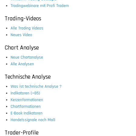
Tradingwebinare mit Profi Tradern
Trading-Videos
Alle Trading Videos
Neues Video
Chart Analyse
Neue Chartanalyse
Alle Analysen
Technische Analyse
Was ist technische Analyse ?
Indikatoren (>85)
Kerzenformationen
Chartformationen
E-Book Indikatoren
Handelssignale nach Maß
Trader-Profile