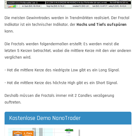
Die meisten Gewinntrades werden in Trendmärkten realisiert. Der Fractal
Indikator ist ein technischer Indikator, der
Hochs und Tiefs aufspüren
kann.
Die Fractals werden folgendermaßen erstellt: Es werden meist die
letzten 5 Kerzen betrachtet, wobei die mittlere Kerze mit den vier anderen
verglichen wird.
- Hat die mittlere Kerze das niedrigste Low gibt es ein Long Signal.
- Hat die mittlere Kerze das höchste High gibt es ein Short Signal.
Deshalb müssen die Fractals immer mit 2 Candles verzögerung
auftreten.
Kostenlose Demo NanoTrader