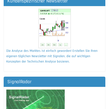
Kundenspezifischer Newsletter
Die Analyse des Marktes ist einfach geworden! Erstellen Sie Ihren
eigenen täglichen Newsletter mit Signalen, die auf wichtigen
Konzepten der Technischen Analyse basieren.
SignalRadar