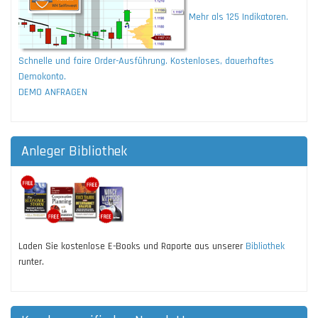
Mehr als 125 Indikatoren.
Schnelle und faire Order-Ausführung. Kostenloses, dauerhaftes
Demokonto.
DEMO ANFRAGEN
Anleger Bibliothek
Laden Sie kostenlose E-Books und Raporte aus unserer
Bibliothek
runter.