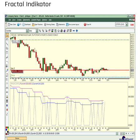
Fractal Indikator