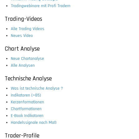
Tradingwebinare mit Profi Tradern
Trading-Videos
Alle Trading Videos
Neues Video
Chart Analyse
Neue Chartanalyse
Alle Analysen
Technische Analyse
Was ist technische Analyse ?
Indikatoren (>85)
Kerzenformationen
Chartformationen
E-Book Indikatoren
Handelssignale nach Maß
Trader-Profile