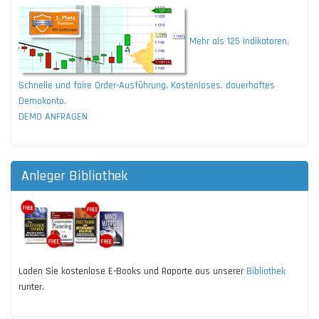
Mehr als 125 Indikatoren.
Schnelle und faire Order-Ausführung. Kostenloses, dauerhaftes
Demokonto.
DEMO ANFRAGEN
Anleger Bibliothek
Laden Sie kostenlose E-Books und Raporte aus unserer
Bibliothek
runter.