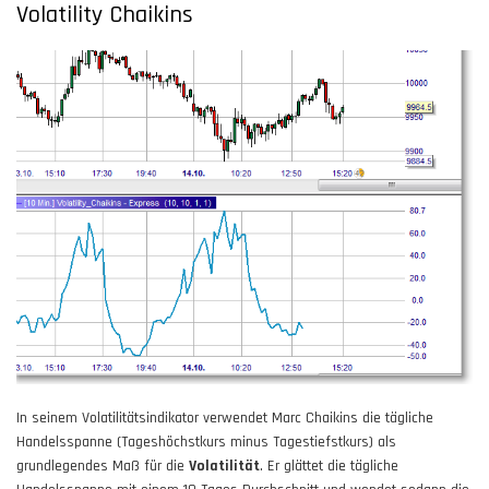
Volatility Chaikins
In seinem Volatilitätsindikator verwendet Marc Chaikins die tägliche
Handelsspanne (Tageshöchstkurs minus Tagestiefstkurs) als
grundlegendes Maß für die
Volatilität
. Er glättet die tägliche