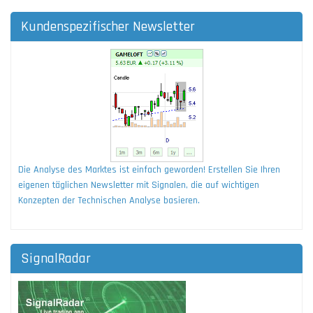
Kundenspezifischer Newsletter
Die Analyse des Marktes ist einfach geworden! Erstellen Sie Ihren
eigenen täglichen Newsletter mit Signalen, die auf wichtigen
Konzepten der Technischen Analyse basieren.
SignalRadar