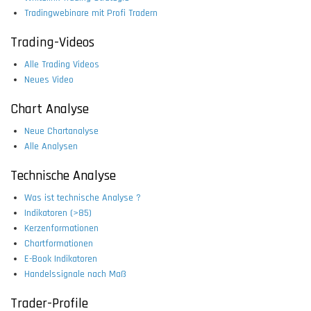
Tradingwebinare mit Profi Tradern
Trading-Videos
Alle Trading Videos
Neues Video
Chart Analyse
Neue Chartanalyse
Alle Analysen
Technische Analyse
Was ist technische Analyse ?
Indikatoren (>85)
Kerzenformationen
Chartformationen
E-Book Indikatoren
Handelssignale nach Maß
Trader-Profile