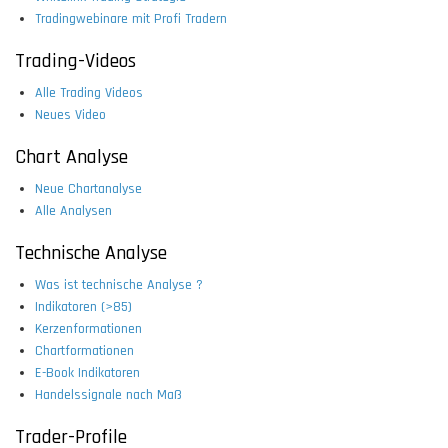
Tradingwebinare mit Profi Tradern
Trading-Videos
Alle Trading Videos
Neues Video
Chart Analyse
Neue Chartanalyse
Alle Analysen
Technische Analyse
Was ist technische Analyse ?
Indikatoren (>85)
Kerzenformationen
Chartformationen
E-Book Indikatoren
Handelssignale nach Maß
Trader-Profile