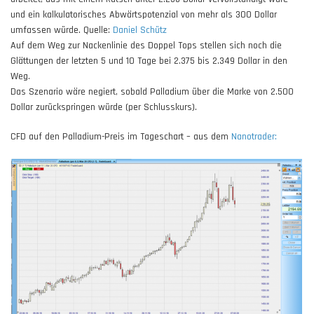
und ein kalkulatorisches Abwärtspotenzial von mehr als 300 Dollar
umfassen würde. Quelle:
Daniel Schütz
Auf dem Weg zur Nackenlinie des Doppel Tops stellen sich noch die
Glättungen der letzten 5 und 10 Tage bei 2.375 bis 2.349 Dollar in den
Weg.
Das Szenario wäre negiert, sobald Palladium über die Marke von 2.500
Dollar zurückspringen würde (per Schlusskurs).
CFD auf den Palladium-Preis im Tageschart – aus dem
Nanotrader: