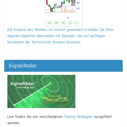
Die Analyse des Marktes ist einfach geworden! Erstellen Sie Ihren
eigenen täglichen Newsletter mit Signalen, die auf wichtigen
Konzepten der Technischen Analyse basieren.
SignalRadar
Live-Trades die von verschiedenen
Trading Strategien
ausgeführt
werden.