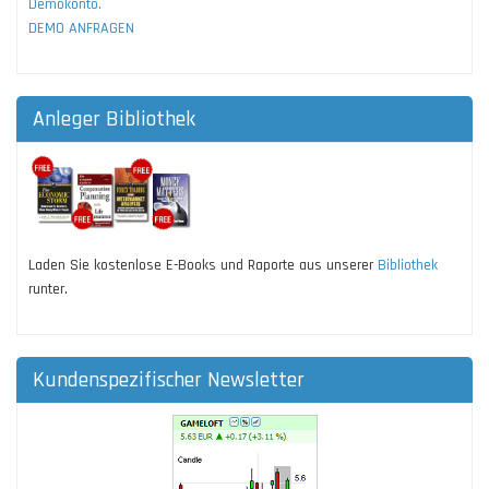
Demokonto.
DEMO ANFRAGEN
Anleger Bibliothek
Laden Sie kostenlose E-Books und Raporte aus unserer
Bibliothek
runter.
Kundenspezifischer Newsletter