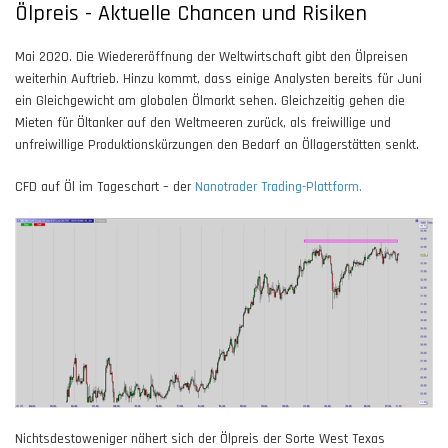
Ölpreis - Aktuelle Chancen und Risiken
Mai 2020. Die Wiedereröffnung der Weltwirtschaft gibt den Ölpreisen
weiterhin Auftrieb. Hinzu kommt, dass einige Analysten bereits für Juni
ein Gleichgewicht am globalen Ölmarkt sehen. Gleichzeitig gehen die
Mieten für Öltanker auf den Weltmeeren zurück, als freiwillige und
unfreiwillige Produktionskürzungen den Bedarf an Öllagerstätten senkt.
CFD auf Öl im Tageschart – der
Nanotrader Trading-Plattform.
Nichtsdestoweniger nähert sich der Ölpreis der Sorte West Texas