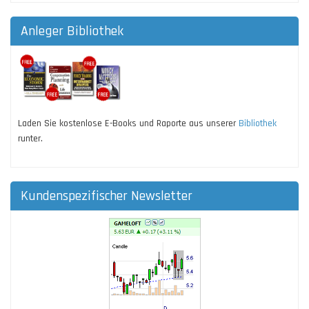
Anleger Bibliothek
Laden Sie kostenlose E-Books und Raporte aus unserer
Bibliothek
runter.
Kundenspezifischer Newsletter