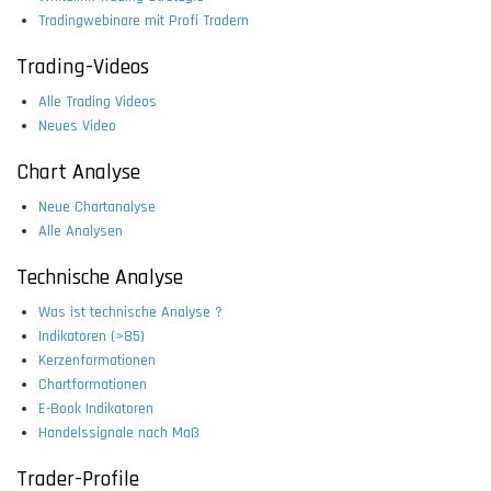
Tradingwebinare mit Profi Tradern
Trading-Videos
Alle Trading Videos
Neues Video
Chart Analyse
Neue Chartanalyse
Alle Analysen
Technische Analyse
Was ist technische Analyse ?
Indikatoren (>85)
Kerzenformationen
Chartformationen
E-Book Indikatoren
Handelssignale nach Maß
Trader-Profile