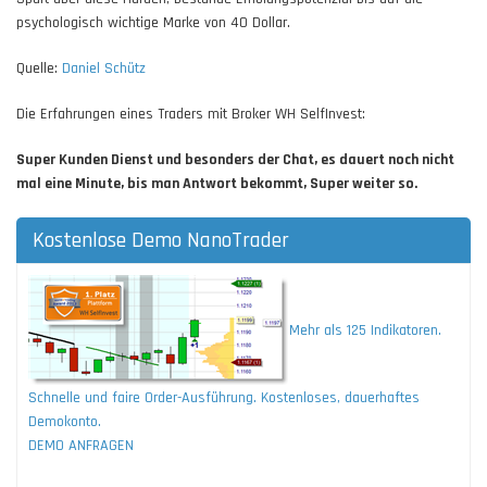
psychologisch wichtige Marke von 40 Dollar.
Quelle:
Daniel Schütz
Die Erfahrungen eines Traders mit Broker WH SelfInvest:
Super Kunden Dienst und besonders der Chat, es dauert noch nicht
mal eine Minute, bis man Antwort bekommt, Super weiter so.
Kostenlose Demo NanoTrader
Mehr als 125 Indikatoren.
Schnelle und faire Order-Ausführung. Kostenloses, dauerhaftes
Demokonto.
DEMO ANFRAGEN