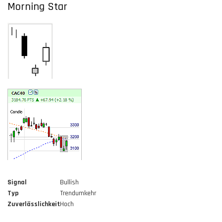
Morning Star
Signal
Bullish
Typ
Trendumkehr
Zuverlässlichkeit
Hoch