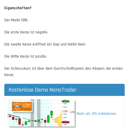
Eigenschaften?
Der Markt fällt.
Die erste Kerze ist negativ.
Die zweite Kerze eröffnet ein Gap und bleibt klein.
Die dritte Kerze ist positiv.
Der Schlusskurs ist über dem Durchschnittspreis des Körpers der ersten
Kerze.
Kostenlose Demo NanoTrader
Mehr als 125 Indikatoren.