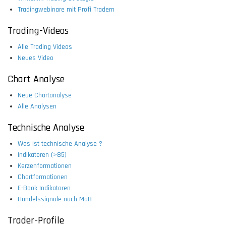
Tradingwebinare mit Profi Tradern
Trading-Videos
Alle Trading Videos
Neues Video
Chart Analyse
Neue Chartanalyse
Alle Analysen
Technische Analyse
Was ist technische Analyse ?
Indikatoren (>85)
Kerzenformationen
Chartformationen
E-Book Indikatoren
Handelssignale nach Maß
Trader-Profile