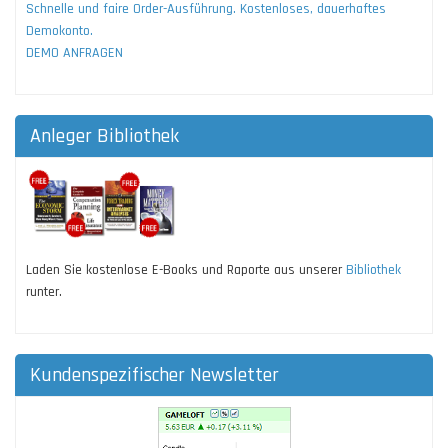
Schnelle und faire Order-Ausführung. Kostenloses, dauerhaftes
Demokonto.
DEMO ANFRAGEN
Anleger Bibliothek
Laden Sie kostenlose E-Books und Raporte aus unserer
Bibliothek
runter.
Kundenspezifischer Newsletter