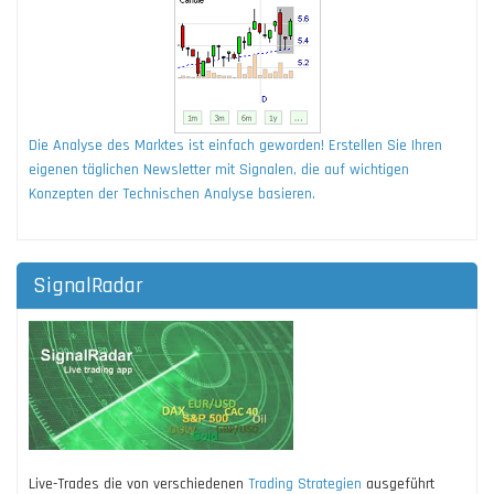
Die Analyse des Marktes ist einfach geworden! Erstellen Sie Ihren
eigenen täglichen Newsletter mit Signalen, die auf wichtigen
Konzepten der Technischen Analyse basieren.
SignalRadar
Live-Trades die von verschiedenen
Trading Strategien
ausgeführt