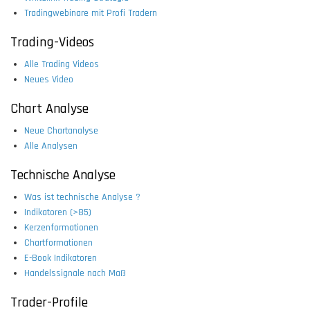
Tradingwebinare mit Profi Tradern
Trading-Videos
Alle Trading Videos
Neues Video
Chart Analyse
Neue Chartanalyse
Alle Analysen
Technische Analyse
Was ist technische Analyse ?
Indikatoren (>85)
Kerzenformationen
Chartformationen
E-Book Indikatoren
Handelssignale nach Maß
Trader-Profile