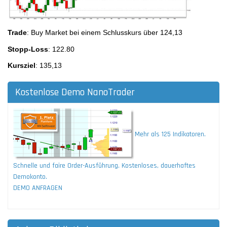
Trade
: Buy
Market bei einem Schlusskurs über 124,13
Stopp-Loss
: 122.80
Kursziel
: 135,13
Kostenlose Demo NanoTrader
Mehr als 125 Indikatoren.
Schnelle und faire Order-Ausführung. Kostenloses, dauerhaftes
Demokonto.
DEMO ANFRAGEN