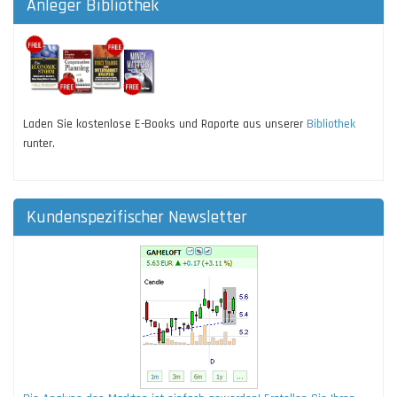
Anleger Bibliothek
Laden Sie kostenlose E-Books und Raporte aus unserer
Bibliothek
runter.
Kundenspezifischer Newsletter