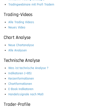
Tradingwebinare mit Profi Tradern
Trading-Videos
Alle Trading Videos
Neues Video
Chart Analyse
Neue Chartanalyse
Alle Analysen
Technische Analyse
Was ist technische Analyse ?
Indikatoren (>85)
Kerzenformationen
Chartformationen
E-Book Indikatoren
Handelssignale nach Maß
Trader-Profile