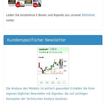
Laden Sie kostenlose E-Books und Raporte aus unserer
Bibliothek
runter.
Kundenspezifischer Newsletter
Die Analyse des Marktes ist einfach geworden! Erstellen Sie Ihren
eigenen täglichen Newsletter mit Signalen, die auf wichtigen
Konzepten der Technischen Analyse basieren.