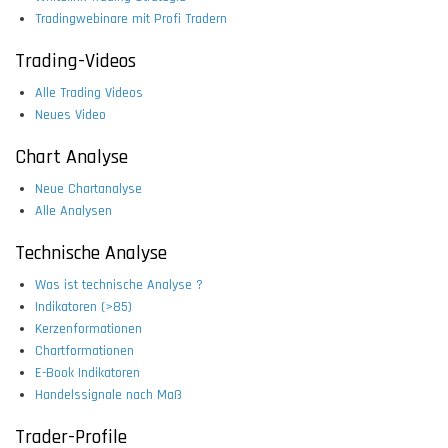
Tradingwebinare mit Profi Tradern
Trading-Videos
Alle Trading Videos
Neues Video
Chart Analyse
Neue Chartanalyse
Alle Analysen
Technische Analyse
Was ist technische Analyse ?
Indikatoren (>85)
Kerzenformationen
Chartformationen
E-Book Indikatoren
Handelssignale nach Maß
Trader-Profile