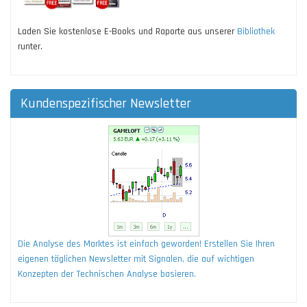
Laden Sie kostenlose E-Books und Raporte aus unserer
Bibliothek
runter.
Kundenspezifischer Newsletter
Die Analyse des Marktes ist einfach geworden! Erstellen Sie Ihren
eigenen täglichen Newsletter mit Signalen, die auf wichtigen
Konzepten der Technischen Analyse basieren.