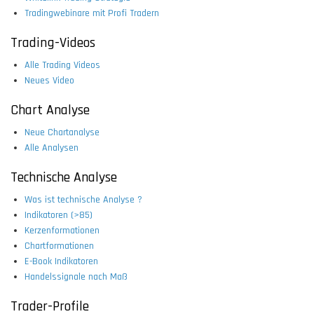
Tradingwebinare mit Profi Tradern
Trading-Videos
Alle Trading Videos
Neues Video
Chart Analyse
Neue Chartanalyse
Alle Analysen
Technische Analyse
Was ist technische Analyse ?
Indikatoren (>85)
Kerzenformationen
Chartformationen
E-Book Indikatoren
Handelssignale nach Maß
Trader-Profile