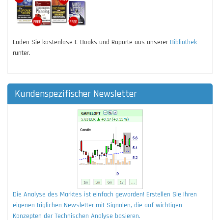
Laden Sie kostenlose E-Books und Raporte aus unserer
Bibliothek
runter.
Kundenspezifischer Newsletter
Die Analyse des Marktes ist einfach geworden! Erstellen Sie Ihren
eigenen täglichen Newsletter mit Signalen, die auf wichtigen
Konzepten der Technischen Analyse basieren.