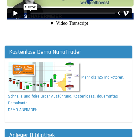
Kostenlose Demo NanoTrader
Mehr als 125 Indikatoren.
Schnelle und faire Order-Ausführung. Kostenloses, dauerhaftes
Demokonto.
DEMO ANFRAGEN
Anleger Bibliothek