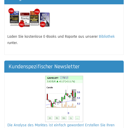
Laden Sie kostenlose E-Books und Raporte aus unserer
Bibliothek
runter.
Kundenspezifischer Newsletter
Die Analyse des Marktes ist einfach geworden! Erstellen Sie Ihren