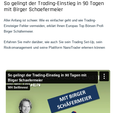
So gelingt der Trading-Einstieg in 90 Tagen
mit Birger Schaefermeier
Aller Anfang ist schwer. Wie es einfacher geht und wie Trading-
Einsteiger Fehler vermeiden, erklärt Ihnen Europas Top Börsen Profi
Birger Schäfermeier.
Erfahren Sie mehr darüber, wie auch Sie sein Trading Set-Up, sein
Risikomanagement und seine Plattform NanoTrader erlernen können