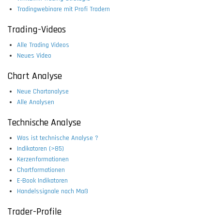
Tradingwebinare mit Profi Tradern
Trading-Videos
Alle Trading Videos
Neues Video
Chart Analyse
Neue Chartanalyse
Alle Analysen
Technische Analyse
Was ist technische Analyse ?
Indikatoren (>85)
Kerzenformationen
Chartformationen
E-Book Indikatoren
Handelssignale nach Maß
Trader-Profile