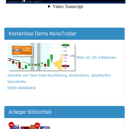
Kostenlose Demo NanoTrader
Mehr als 125 Indikatoren.
Schnelle und faire Order-Ausführung. Kostenloses, dauerhaftes
Demokonto.
DEMO ANFRAGEN
Anleger Bibliothek