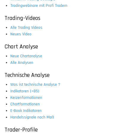
Tradingwebinare mit Profi Tradern
Trading-Videos
Alle Trading Videos
Neues Video
Chart Analyse
Neue Chartanalyse
Alle Analysen
Technische Analyse
Was ist technische Analyse ?
Indikatoren (>85)
Kerzenformationen
Chartformationen
E-Book Indikatoren
Handelssignale nach Maß
Trader-Profile