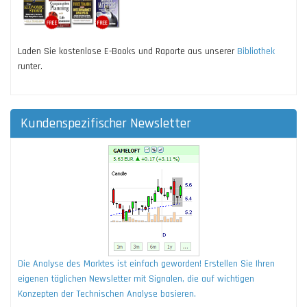
Laden Sie kostenlose E-Books und Raporte aus unserer
Bibliothek
runter.
Kundenspezifischer Newsletter
Die Analyse des Marktes ist einfach geworden! Erstellen Sie Ihren
eigenen täglichen Newsletter mit Signalen, die auf wichtigen
Konzepten der Technischen Analyse basieren.